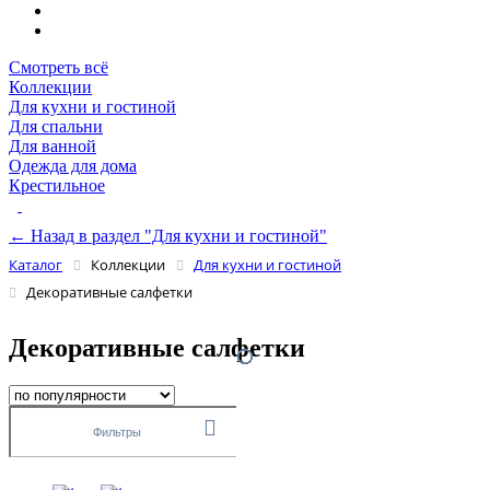
Смотреть всё
Коллекции
Для кухни и гостиной
Для спальни
Для ванной
Одежда для дома
Крестильное
← Назад в раздел "Для кухни и гостиной"
Каталог
Коллекции
Для кухни и гостиной
Декоративные салфетки
Декоративные салфетки
Фильтры