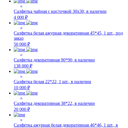
Салфетка чайная с кисточкой 30х30, в наличии
4 000 ₽
Салфетка белая ажурная декоративная 45*45, 1 шт., под
заказ
50 000 ₽
Салфетка декоративная 90*90, в наличии
138 000 ₽
Салфетка белая 22*22, 1 шт., в наличии
10 000 ₽
Салфетка декоративная 38*22, в наличии
20 000 ₽
Салфетка ажурная белая декоративная 46*46, 1 шт., в