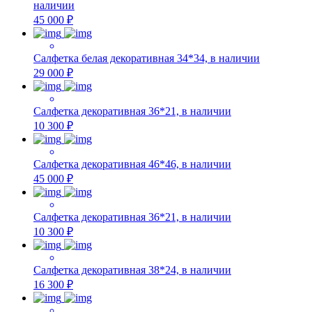
наличии
45 000 ₽
Салфетка белая декоративная 34*34, в наличии
29 000 ₽
Салфетка декоративная 36*21, в наличии
10 300 ₽
Салфетка декоративная 46*46, в наличии
45 000 ₽
Салфетка декоративная 36*21, в наличии
10 300 ₽
Салфетка декоративная 38*24, в наличии
16 300 ₽