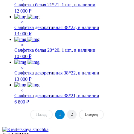
Салфетка белая 21*21, 1 шт., в наличии
12 000 ₽
Салфетка декоративная 38*22, в наличии
13 000 ₽
Салфетка белая 20*20, 1 шт., в наличии
10 000 ₽
Салфетка декоративная 38*22, в наличии
13 000 ₽
Салфетка декоративная 38*21, в наличии
6 800 ₽
Назад
1
2
Вперед