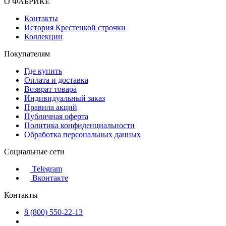
О ФАБРИКЕ
Контакты
История Крестецкой строчки
Коллекции
Покупателям
Где купить
Оплата и доставка
Возврат товара
Индивидуальный заказ
Правила акций
Публичная оферта
Политика конфиденциальности
Обработка персональных данных
Социальные сети
Telegram
Вконтакте
Контакты
8 (800) 550-22-13