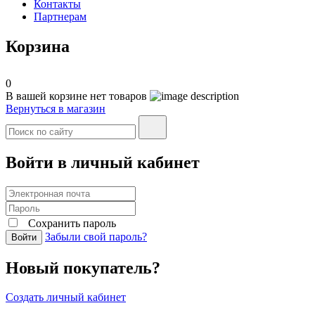
Контакты
Партнерам
Корзина
0
В вашей корзине нет товаров
Вернуться в магазин
Войти в личный кабинет
Сохранить пароль
Забыли свой пароль?
Войти
Новый покупатель?
Создать личный кабинет