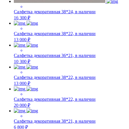
Салфетка декоративная 38*24, в наличии
16 300 ₽
Салфетка декоративная 38*22, в наличии
13 000 ₽
Салфетка декоративная 36*21, в наличии
10 300 ₽
Салфетка декоративная 38*22, в наличии
13 000 ₽
Салфетка декоративная 38*22, в наличии
20 000 ₽
Салфетка декоративная 38*21, в наличии
6 800 ₽