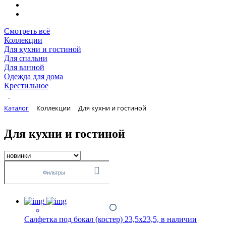
Смотреть всё
Коллекции
Для кухни и гостиной
Для спальни
Для ванной
Одежда для дома
Крестильное
Каталог
Коллекции
Для кухни и гостиной
Для кухни и гостиной
Фильтры
Салфетка под бокал (костер) 23,5х23,5, в наличии