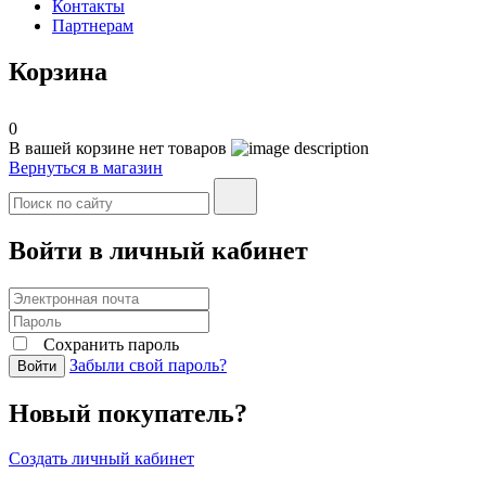
Контакты
Партнерам
Корзина
0
В вашей корзине нет товаров
Вернуться в магазин
Войти в личный кабинет
Сохранить пароль
Забыли свой пароль?
Войти
Новый покупатель?
Создать личный кабинет