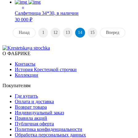
Салфетница 34*30, в наличии
30 000 ₽
Назад
1
12
13
14
15
Вперед
О ФАБРИКЕ
Контакты
История Крестецкой строчки
Коллекции
Покупателям
Где купить
Оплата и доставка
Возврат товара
Индивидуальный заказ
Правила акций
Публичная оферта
Политика конфиденциальности
Обработка персональных данных