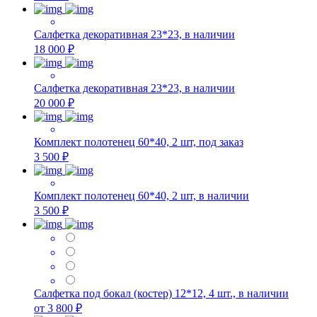
Салфетка декоративная 23*23, в наличии
18 000 ₽
Салфетка декоративная 23*23, в наличии
20 000 ₽
Комплект полотенец 60*40, 2 шт, под заказ
3 500 ₽
Комплект полотенец 60*40, 2 шт, в наличии
3 500 ₽
Салфетка под бокал (костер) 12*12, 4 шт., в наличии
от 3 800 ₽