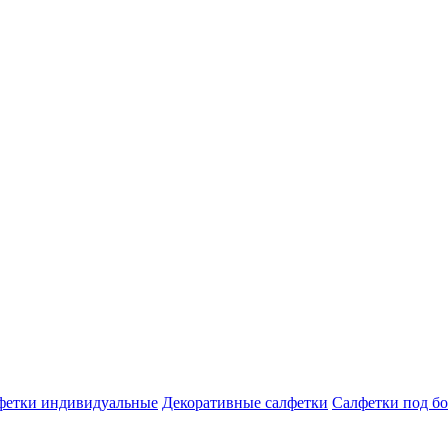
фетки индивидуальные
Декоративные салфетки
Салфетки под бо