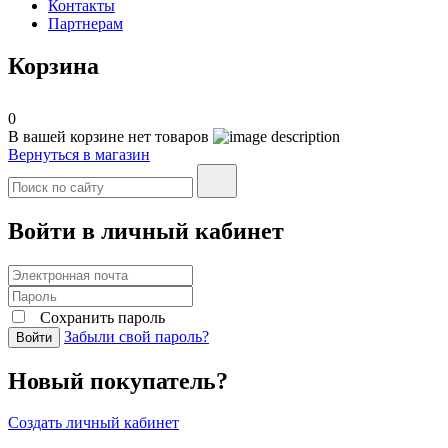
Контакты
Партнерам
Корзина
0
В вашей корзине нет товаров
Вернуться в магазин
Войти в личный кабинет
Сохранить пароль
Забыли свой пароль?
Войти
Новый покупатель?
Создать личный кабинет