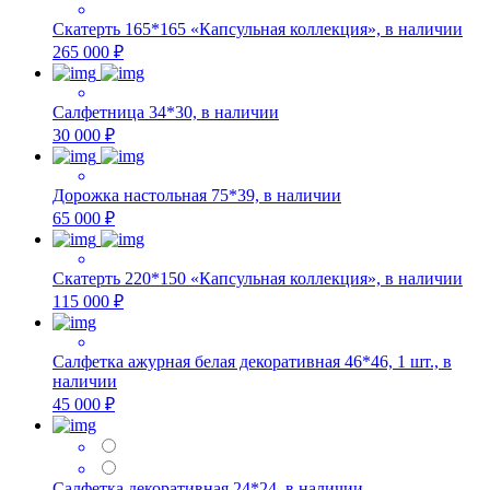
Скатерть 165*165 «Капсульная коллекция», в наличии
265 000 ₽
Салфетница 34*30, в наличии
30 000 ₽
Дорожка настольная 75*39, в наличии
65 000 ₽
Скатерть 220*150 «Капсульная коллекция», в наличии
115 000 ₽
Салфетка ажурная белая декоративная 46*46, 1 шт., в
наличии
45 000 ₽
Салфетка декоративная 24*24, в наличии