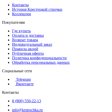
Контакты
История Крестецкой строчки
Коллекции
Покупателям
Где купить
Оплата и доставка
Возврат товара
Индивидуальный заказ
Правила акций
Публичная оферта
Политика конфиденциальности
Обработка персональных данных
Социальные сети
Telegram
Вконтакте
Контакты
8 (800) 550-22-13
info@krstrochka.ru