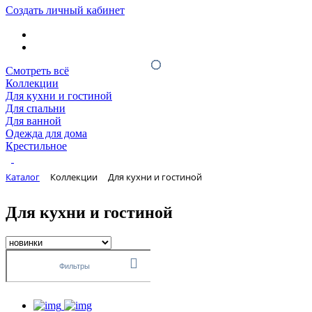
Создать личный кабинет
Смотреть всё
Коллекции
Для кухни и гостиной
Для спальни
Для ванной
Одежда для дома
Крестильное
Каталог
Коллекции
Для кухни и гостиной
Для кухни и гостиной
Фильтры