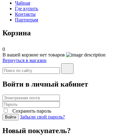
Чайная
Где купить
Контакты
Партнерам
Корзина
0
В вашей корзине нет товаров
Вернуться в магазин
Войти в личный кабинет
Сохранить пароль
Забыли свой пароль?
Войти
Новый покупатель?