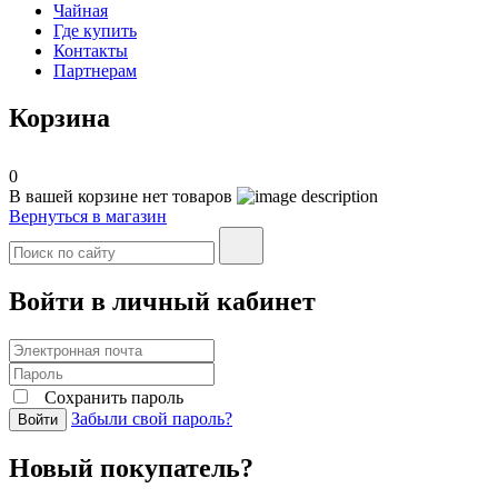
Чайная
Где купить
Контакты
Партнерам
Корзина
0
В вашей корзине нет товаров
Вернуться в магазин
Войти в личный кабинет
Сохранить пароль
Забыли свой пароль?
Войти
Новый покупатель?