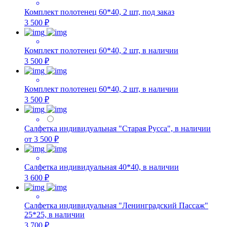
Комплект полотенец 60*40, 2 шт, под заказ
3 500 ₽
Комплект полотенец 60*40, 2 шт, в наличии
3 500 ₽
Комплект полотенец 60*40, 2 шт, в наличии
3 500 ₽
Салфетка индивидуальная "Старая Русса", в наличии
от 3 500 ₽
Салфетка индивидуальная 40*40, в наличии
3 600 ₽
Салфетка индивидуальная "Ленинградский Пассаж"
25*25, в наличии
3 700 ₽