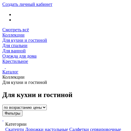
Создать личный кабинет
Смотреть всё
Коллекции
Для кухни и гостиной
Для спальни
Для ванной
Одежда для дома
Крестильное
Каталог
Коллекции
Для кухни и гостиной
Для кухни и гостиной
Фильтры
Категории
Скатерти
Дорожки настольные
Салфетки сервировочные