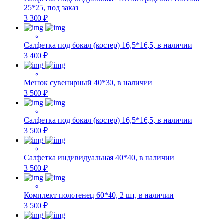
25*25, под заказ
3 300 ₽
Салфетка под бокал (костер) 16,5*16,5, в наличии
3 400 ₽
Мешок сувенирный 40*30, в наличии
3 500 ₽
Салфетка под бокал (костер) 16,5*16,5, в наличии
3 500 ₽
Салфетка индивидуальная 40*40, в наличии
3 500 ₽
Комплект полотенец 60*40, 2 шт, в наличии
3 500 ₽