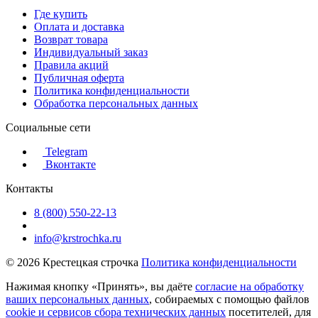
Где купить
Оплата и доставка
Возврат товара
Индивидуальный заказ
Правила акций
Публичная оферта
Политика конфиденциальности
Обработка персональных данных
Социальные сети
Telegram
Вконтакте
Контакты
8 (800) 550-22-13
info@krstrochka.ru
© 2026 Крестецкая строчка
Политика конфиденциальности
Нажимая кнопку «Принять», вы даёте
согласие на обработку
ваших персональных данных
, собираемых с помощью файлов
cookie и сервисов сбора технических данных
посетителей, для