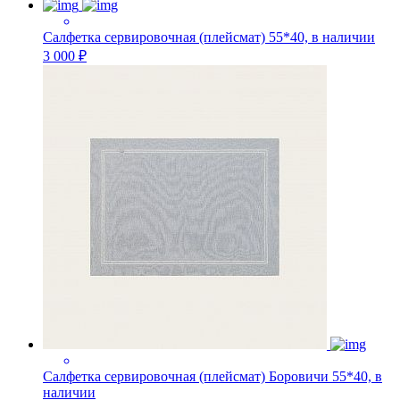
Салфетка сервировочная (плейсмат) 55*40, в наличии
3 000 ₽
Салфетка сервировочная (плейсмат) Боровичи 55*40, в
наличии