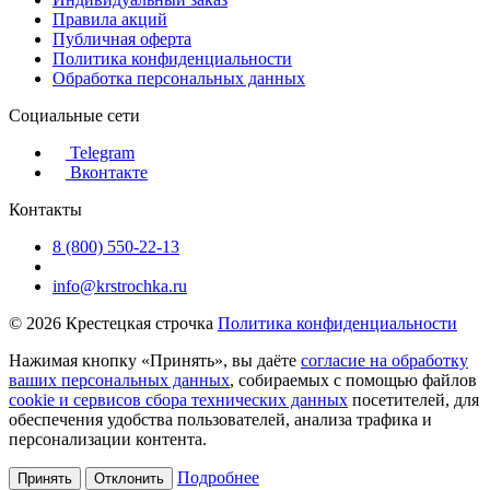
Правила акций
Публичная оферта
Политика конфиденциальности
Обработка персональных данных
Социальные сети
Telegram
Вконтакте
Контакты
8 (800) 550-22-13
info@krstrochka.ru
© 2026 Крестецкая строчка
Политика конфиденциальности
Нажимая кнопку «Принять», вы даёте
согласие на обработку
ваших персональных данных
, собираемых с помощью файлов
cookie и сервисов сбора технических данных
посетителей, для
обеспечения удобства пользователей, анализа трафика и
персонализации контента.
Подробнее
Принять
Отклонить