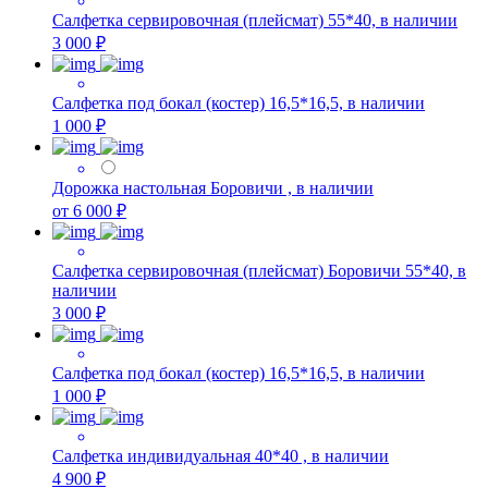
Салфетка сервировочная (плейсмат) 55*40, в наличии
3 000 ₽
Салфетка под бокал (костер) 16,5*16,5, в наличии
1 000 ₽
Дорожка настольная Боровичи , в наличии
от 6 000 ₽
Салфетка сервировочная (плейсмат) Боровичи 55*40, в
наличии
3 000 ₽
Салфетка под бокал (костер) 16,5*16,5, в наличии
1 000 ₽
Салфетка индивидуальная 40*40 , в наличии
4 900 ₽