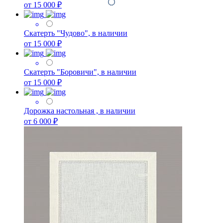
от 15 000 ₽
Скатерть "Чудово", в наличии
от 15 000 ₽
Скатерть "Боровичи", в наличии
от 15 000 ₽
Дорожка настольная , в наличии
от 6 000 ₽