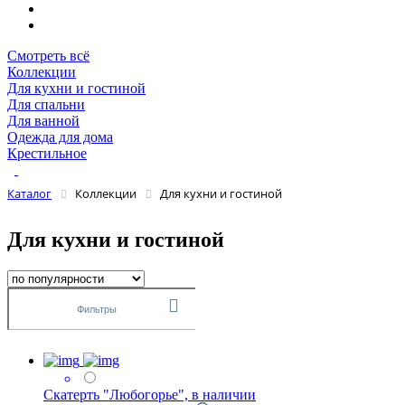
Смотреть всё
Коллекции
Для кухни и гостиной
Для спальни
Для ванной
Одежда для дома
Крестильное
Каталог
Коллекции
Для кухни и гостиной
Для кухни и гостиной
Фильтры
Скатерть "Любогорье", в наличии