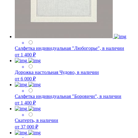
Салфетка индивидуальная "Любогорье", в наличии
от 1 400 ₽
Дорожка настольная Чудово, в наличии
от 6 000 ₽
Салфетка индивидуальная "Боровичи", в наличии
от 1 400 ₽
Скатерть, в наличии
от 37 000 ₽