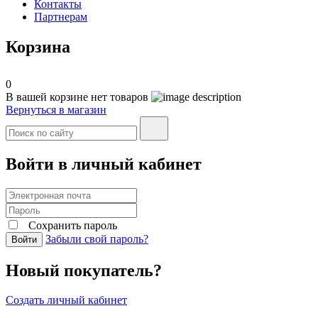
Контакты
Партнерам
Корзина
0
В вашей корзине нет товаров
Вернуться в магазин
Войти в личный кабинет
Сохранить пароль
Забыли свой пароль?
Войти
Новый покупатель?
Создать личный кабинет