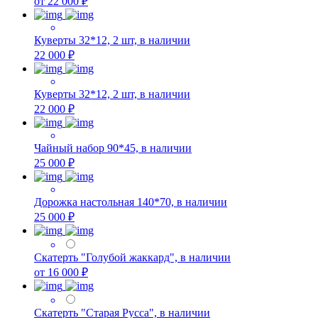
от 22 000 ₽
Куверты 32*12, 2 шт, в наличии
22 000 ₽
Куверты 32*12, 2 шт, в наличии
22 000 ₽
Чайный набор 90*45, в наличии
25 000 ₽
Дорожка настольная 140*70, в наличии
25 000 ₽
Скатерть "Голубой жаккард", в наличии
от 16 000 ₽
Скатерть "Старая Русса", в наличии