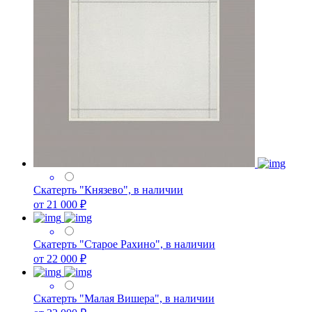
Скатерть "Князево", в наличии
от 21 000 ₽
Скатерть "Старое Рахино", в наличии
от 22 000 ₽
Скатерть "Малая Вишера", в наличии