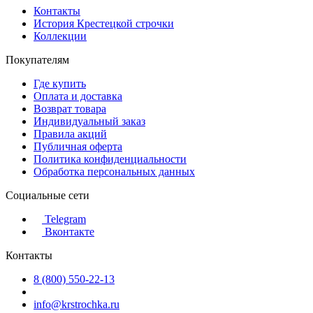
Контакты
История Крестецкой строчки
Коллекции
Покупателям
Где купить
Оплата и доставка
Возврат товара
Индивидуальный заказ
Правила акций
Публичная оферта
Политика конфиденциальности
Обработка персональных данных
Социальные сети
Telegram
Вконтакте
Контакты
8 (800) 550-22-13
info@krstrochka.ru