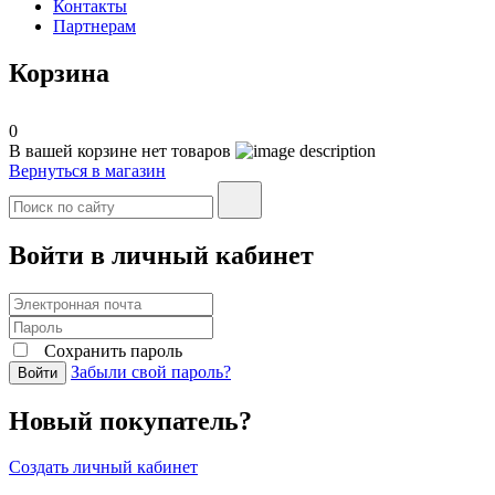
Контакты
Партнерам
Корзина
0
В вашей корзине нет товаров
Вернуться в магазин
Войти в личный кабинет
Сохранить пароль
Забыли свой пароль?
Войти
Новый покупатель?
Создать личный кабинет