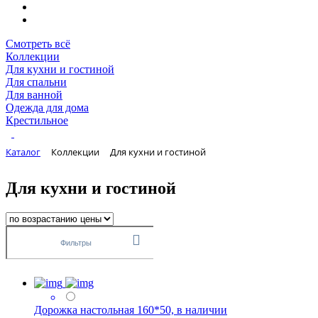
Смотреть всё
Коллекции
Для кухни и гостиной
Для спальни
Для ванной
Одежда для дома
Крестильное
Каталог
Коллекции
Для кухни и гостиной
Для кухни и гостиной
Фильтры
Дорожка настольная 160*50, в наличии