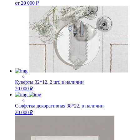
от 20 000 ₽
Куверты 32*12, 2 шт, в наличии
20 000 ₽
Салфетка декоративная 38*22, в наличии
20 000 ₽