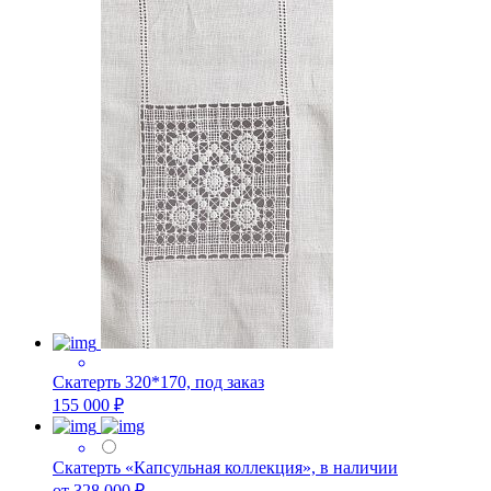
Скатерть 320*170, под заказ
155 000 ₽
Скатерть «Капсульная коллекция», в наличии
от 328 000 ₽