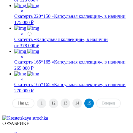
Скатерть 220*150 «Капсульная коллекция», в наличии
175 000 ₽
Скатерть «Капсульная коллекция», в наличии
от 378 000 ₽
Скатерть 165*165 «Капсульная коллекция», в наличии
265 000 ₽
Скатерть 165*165 «Капсульная коллекция», в наличии
270 000 ₽
Назад
1
12
13
14
15
Вперед
О ФАБРИКЕ