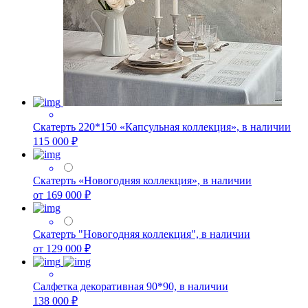
Скатерть 220*150 «Капсульная коллекция», в наличии
115 000 ₽
Скатерть «Новогодняя коллекция», в наличии
от 169 000 ₽
Скатерть "Новогодняя коллекция", в наличии
от 129 000 ₽
Салфетка декоративная 90*90, в наличии
138 000 ₽