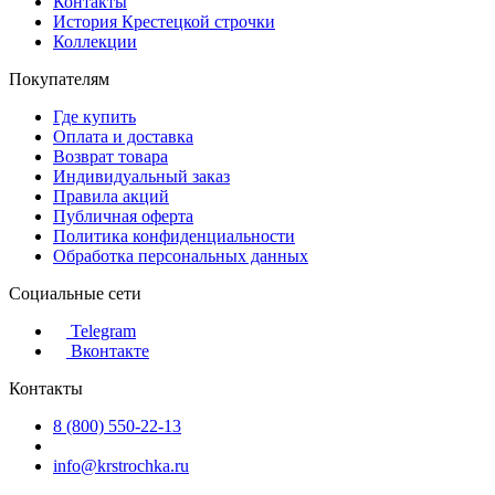
Контакты
История Крестецкой строчки
Коллекции
Покупателям
Где купить
Оплата и доставка
Возврат товара
Индивидуальный заказ
Правила акций
Публичная оферта
Политика конфиденциальности
Обработка персональных данных
Социальные сети
Telegram
Вконтакте
Контакты
8 (800) 550-22-13
info@krstrochka.ru