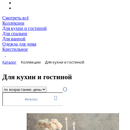
Смотреть всё
Коллекции
Для кухни и гостиной
Для спальни
Для ванной
Одежда для дома
Крестильное
Каталог
Коллекции
Для кухни и гостиной
Для кухни и гостиной
Фильтры