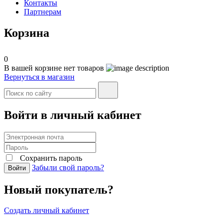
Контакты
Партнерам
Корзина
0
В вашей корзине нет товаров
Вернуться в магазин
Войти в личный кабинет
Сохранить пароль
Забыли свой пароль?
Войти
Новый покупатель?
Создать личный кабинет