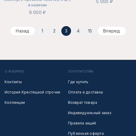
5 000 ₽
в наличии
6 000 ₽
Назад
1
2
3
4
15
Вперед
О ФАБРИКЕ
ПОКУПАТЕЛЯМ
Контакты
Где купить
История Крестецкой строчки
Оплата и доставка
Коллекции
Возврат товара
Индивидуальный заказ
Правила акций
Публичная оферта