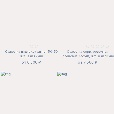
Салфетка индивидуальная 50*50
Салфетка сервировочная
1шт., в наличии
(плейсмат) 55х40, 1шт., в наличии
от 6 500 ₽
от 7 500 ₽