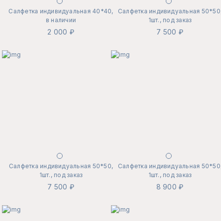
Салфетка индивидуальная 40*40,
Салфетка индивидуальная 50*50
в наличии
1шт., под заказ
2 000 ₽
7 500 ₽
Салфетка индивидуальная 50*50,
Салфетка индивидуальная 50*50
1шт., под заказ
1шт., под заказ
7 500 ₽
8 900 ₽