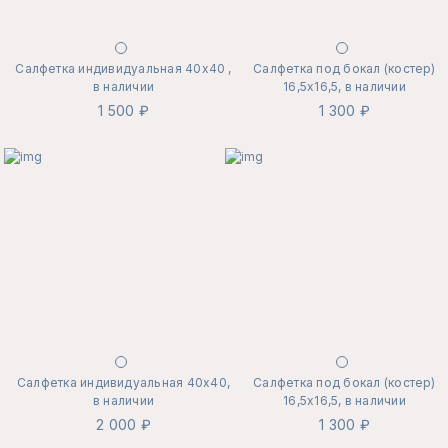
Салфетка индивидуальная 40х40 ,
Салфетка под бокал (костер)
в наличии
16,5х16,5, в наличии
1 500 ₽
1 300 ₽
Салфетка индивидуальная 40х40,
Салфетка под бокал (костер)
в наличии
16,5х16,5, в наличии
2 000 ₽
1 300 ₽