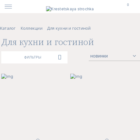
0
Каталог
Коллекции
Для кухни и гостиной
Для кухни и гостиной
ФИЛЬТРЫ