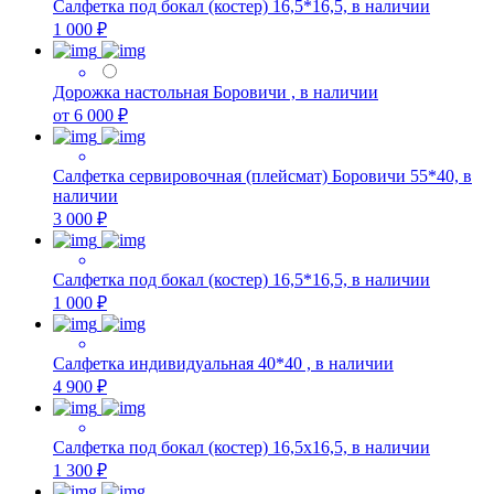
Салфетка под бокал (костер) 16,5*16,5, в наличии
1 000 ₽
Дорожка настольная Боровичи , в наличии
от 6 000 ₽
Салфетка сервировочная (плейсмат) Боровичи 55*40, в
наличии
3 000 ₽
Салфетка под бокал (костер) 16,5*16,5, в наличии
1 000 ₽
Салфетка индивидуальная 40*40 , в наличии
4 900 ₽
Салфетка под бокал (костер) 16,5х16,5, в наличии
1 300 ₽