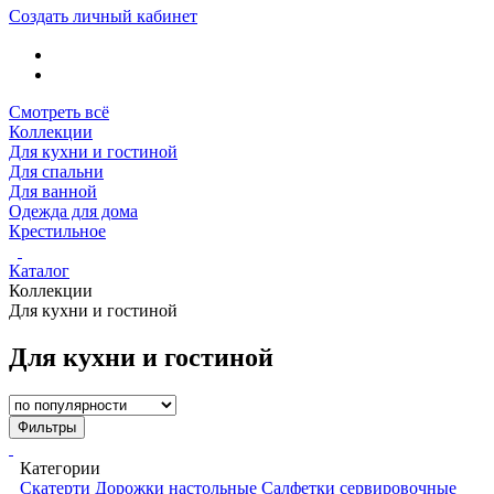
Создать личный кабинет
Смотреть всё
Коллекции
Для кухни и гостиной
Для спальни
Для ванной
Одежда для дома
Крестильное
Каталог
Коллекции
Для кухни и гостиной
Для кухни и гостиной
Фильтры
Категории
Скатерти
Дорожки настольные
Салфетки сервировочные