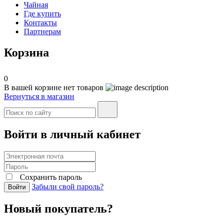
Чайная
Где купить
Контакты
Партнерам
Корзина
0
В вашей корзине нет товаров
Вернуться в магазин
Войти в личный кабинет
Сохранить пароль
Забыли свой пароль?
Войти
Новый покупатель?