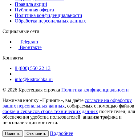
Правила акций
Публичная оферта
Политика конфиденциальности
Обработка персональных данных
Социальные сети
Telegram
Вконтакте
Контакты
8 (800) 550-22-13
info@krstrochka.ru
© 2026 Крестецкая строчка
Политика конфиденциальности
Нажимая кнопку «Принять», вы даёте
согласие на обработку
ваших персональных данных
, собираемых с помощью файлов
cookie и сервисов сбора технических данных
посетителей, для
обеспечения удобства пользователей, анализа трафика и
персонализации контента.
Подробнее
Принять
Отклонить