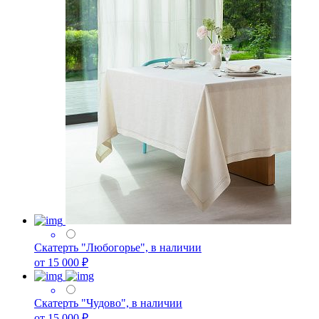
Скатерть "Любогорье", в наличии
от 15 000 ₽
Скатерть "Чудово", в наличии
от 15 000 ₽