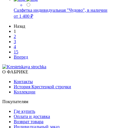
Салфетка индивидуальная "Чудово", в наличии
от 1 400 ₽
Назад
1
2
3
4
15
Вперед
О ФАБРИКЕ
Контакты
История Крестецкой строчки
Коллекции
Покупателям
Где купить
Оплата и доставка
Возврат товара
Индивидуальный заказ