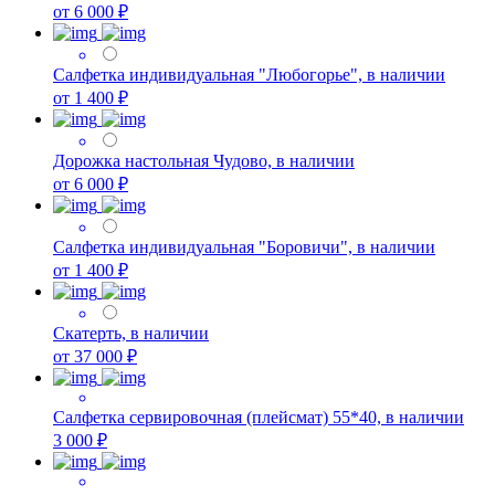
от 6 000 ₽
Салфетка индивидуальная "Любогорье", в наличии
от 1 400 ₽
Дорожка настольная Чудово, в наличии
от 6 000 ₽
Салфетка индивидуальная "Боровичи", в наличии
от 1 400 ₽
Скатерть, в наличии
от 37 000 ₽
Салфетка сервировочная (плейсмат) 55*40, в наличии
3 000 ₽