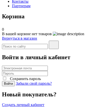
Контакты
Партнерам
Корзина
0
В вашей корзине нет товаров
Вернуться в магазин
Войти в личный кабинет
Сохранить пароль
Забыли свой пароль?
Войти
Новый покупатель?
Создать личный кабинет