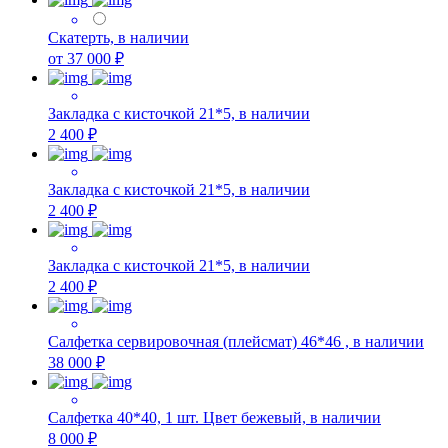
Скатерть, в наличии
от 37 000 ₽
Закладка с кисточкой 21*5, в наличии
2 400 ₽
Закладка с кисточкой 21*5, в наличии
2 400 ₽
Закладка с кисточкой 21*5, в наличии
2 400 ₽
Салфетка сервировочная (плейсмат) 46*46 , в наличии
38 000 ₽
Салфетка 40*40, 1 шт. Цвет бежевый, в наличии
8 000 ₽