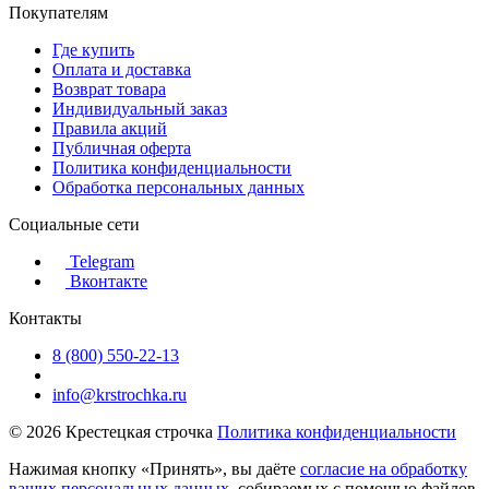
Покупателям
Где купить
Оплата и доставка
Возврат товара
Индивидуальный заказ
Правила акций
Публичная оферта
Политика конфиденциальности
Обработка персональных данных
Социальные сети
Telegram
Вконтакте
Контакты
8 (800) 550-22-13
info@krstrochka.ru
© 2026 Крестецкая строчка
Политика конфиденциальности
Нажимая кнопку «Принять», вы даёте
согласие на обработку
ваших персональных данных
, собираемых с помощью файлов