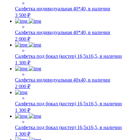
Салфетка индивидуальная 40*40, в наличии
3 500 ₽
Салфетка индивидуальная 40*40, в наличии
2 000 ₽
Салфетка под бокал (костер) 16,5х16,5, в наличии
1 300 ₽
Салфетка индивидуальная 40х40, в наличии
2 000 ₽
Салфетка под бокал (костер) 16,5х16,5, в наличии
1 300 ₽
Салфетка под бокал (костер) 16,5х16,5, в наличии
1 300 ₽