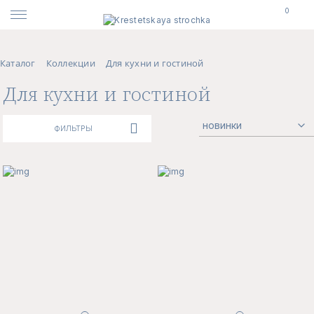
0
Каталог
Коллекции
Для кухни и гостиной
Для кухни и гостиной
ФИЛЬТРЫ