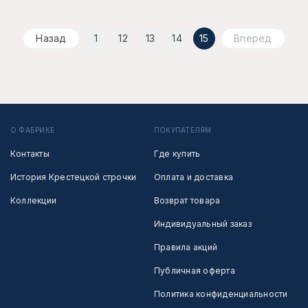
Назад
1
12
13
14
15
Вперед
О ФАБРИКЕ
ПОКУПАТЕЛЯМ
Контакты
Где купить
История Крестецкой строчки
Оплата и доставка
Коллекции
Возврат товара
Индивидуальный заказ
Правила акций
Публичная оферта
Политика конфиденциальности