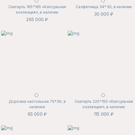
Скатерть 165*165 «Капсульная
Салфетница 34*30, в наличии
коллекция», в наличии
30 000 ₽
265 000 ₽
Дорожка настольная 75*39, в
Скатерть 220*150 «Капсульная
наличии
коллекция», в наличии
65 000 ₽
115 000 ₽