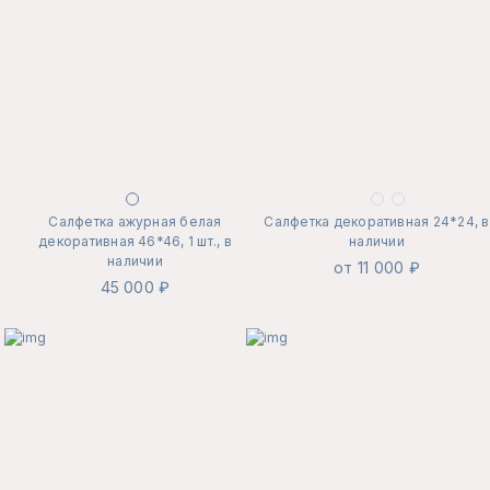
Салфетка ажурная белая
Салфетка декоративная 24*24, в
декоративная 46*46, 1 шт., в
наличии
наличии
от 11 000 ₽
45 000 ₽