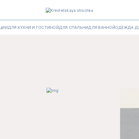
ЦИИ
ДЛЯ КУХНИ И ГОСТИНОЙ
ДЛЯ СПАЛЬНИ
ДЛЯ ВАННОЙ
ОДЕЖДА Д