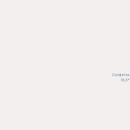
Салфетка 
16,5*