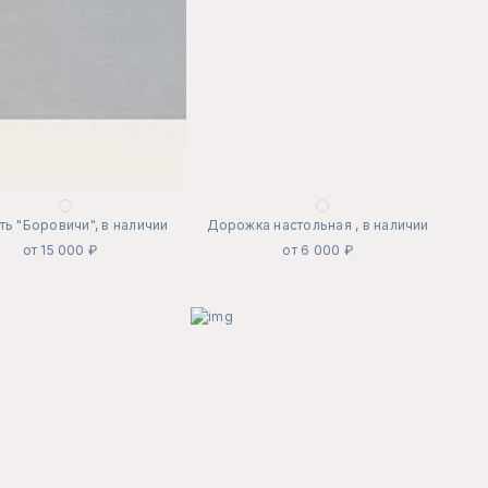
ть "Боровичи", в наличии
Дорожка настольная , в наличии
от 15 000 ₽
от 6 000 ₽