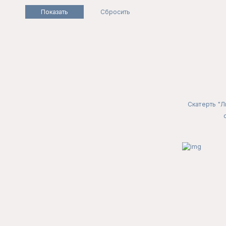
Скатерть "Л