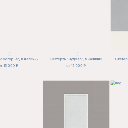
юбогорье", в наличии
Скатерть "Чудово", в наличии
Скатер
от 15 000 ₽
от 15 000 ₽