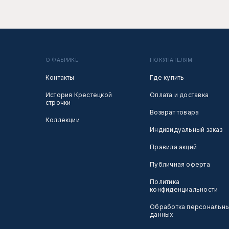
О ФАБРИКЕ
ПОКУПАТЕЛЯМ
Контакты
Где купить
История Крестецкой
Оплата и доставка
строчки
Возврат товара
Коллекции
Индивидуальный заказ
Правила акций
Публичная оферта
Политика
конфиденциальности
Обработка персональн
данных