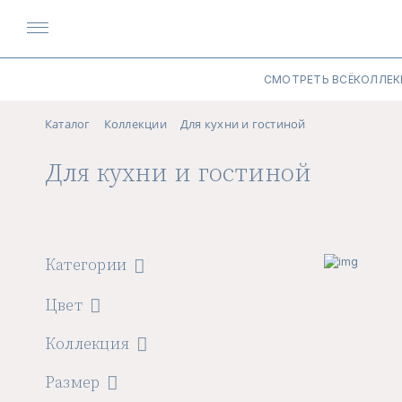
СМОТРЕТЬ ВСЁ
КОЛЛЕК
Каталог
Коллекции
Для кухни и гостиной
Для кухни и гостиной
Категории
Цвет
Коллекция
Размер