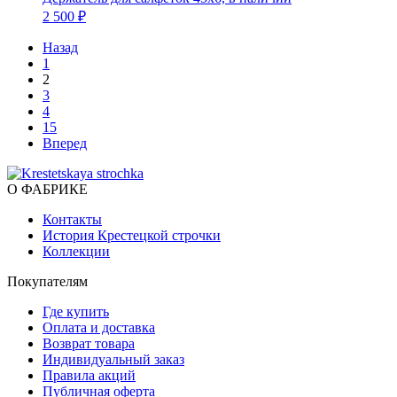
2 500 ₽
Назад
1
2
3
4
15
Вперед
О ФАБРИКЕ
Контакты
История Крестецкой строчки
Коллекции
Покупателям
Где купить
Оплата и доставка
Возврат товара
Индивидуальный заказ
Правила акций
Публичная оферта