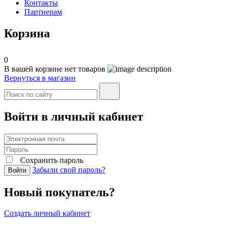
Контакты
Партнерам
Корзина
0
В вашей корзине нет товаров
Вернуться в магазин
Войти в личный кабинет
Сохранить пароль
Забыли свой пароль?
Войти
Новый покупатель?
Создать личный кабинет