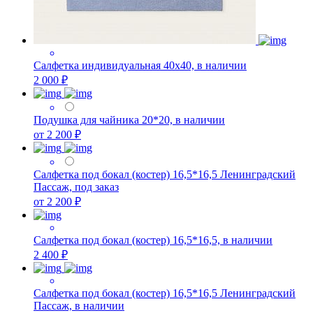
Салфетка индивидуальная 40х40, в наличии
2 000 ₽
Подушка для чайника 20*20, в наличии
от 2 200 ₽
Салфетка под бокал (костер) 16,5*16,5 Ленинградский
Пассаж, под заказ
от 2 200 ₽
Салфетка под бокал (костер) 16,5*16,5, в наличии
2 400 ₽
Салфетка под бокал (костер) 16,5*16,5 Ленинградский
Пассаж, в наличии