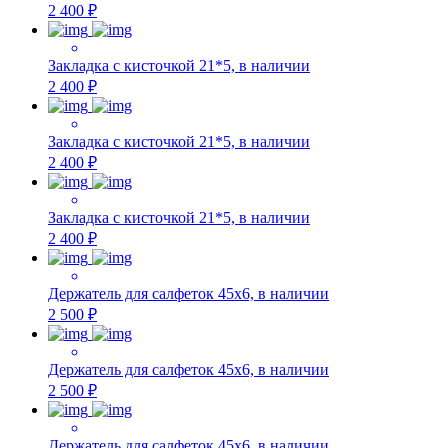
2 400 ₽
Закладка с кисточкой 21*5, в наличии
2 400 ₽
Закладка с кисточкой 21*5, в наличии
2 400 ₽
Закладка с кисточкой 21*5, в наличии
2 400 ₽
Держатель для салфеток 45х6, в наличии
2 500 ₽
Держатель для салфеток 45х6, в наличии
2 500 ₽
Держатель для салфеток 45х6, в наличии