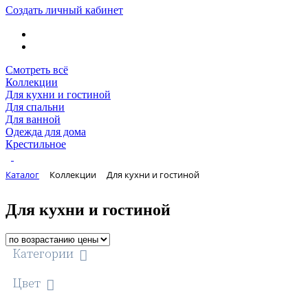
Создать личный кабинет
Смотреть всё
Коллекции
Для кухни и гостиной
Для спальни
Для ванной
Одежда для дома
Крестильное
Каталог
Коллекции
Для кухни и гостиной
Для кухни и гостиной
Категории
Цвет