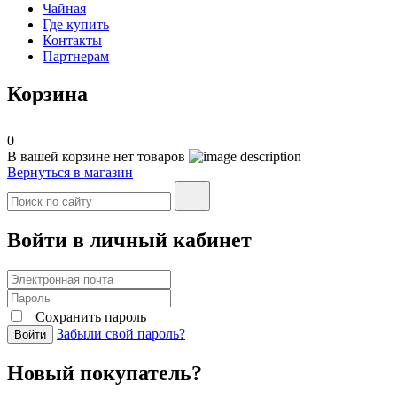
Чайная
Где купить
Контакты
Партнерам
Корзина
0
В вашей корзине нет товаров
Вернуться в магазин
Войти в личный кабинет
Сохранить пароль
Забыли свой пароль?
Войти
Новый покупатель?