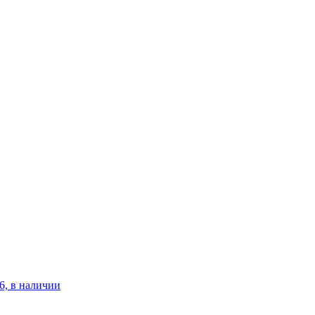
6, в наличии