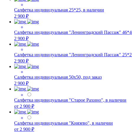
Салфетка индивидуальная 25*25, в наличии
2 900 ₽
Салфетка индивидуальная "Ленинградский Пассаж" 46*46
2 900 ₽
Салфетка индивидуальная "Ленинградский Пассаж" 25*25 
2 900 ₽
Салфетка индивидуальная 50х50, под заказ
2 900 ₽
Салфетка индивидуальная "Старое Рахино", в наличии
от 2 900 ₽
Салфетка индивидуальная "Князево", в наличии
от 2 900 ₽