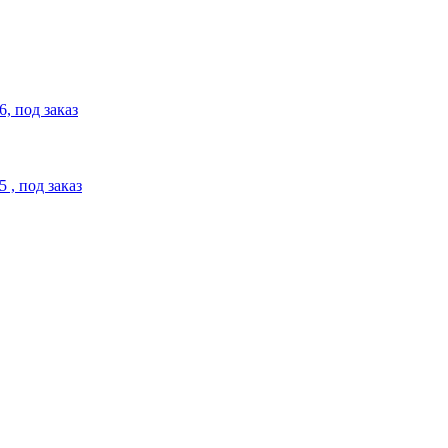
, под заказ
, под заказ