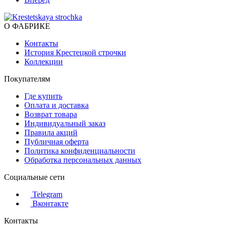
О ФАБРИКЕ
Контакты
История Крестецкой строчки
Коллекции
Покупателям
Где купить
Оплата и доставка
Возврат товара
Индивидуальный заказ
Правила акций
Публичная оферта
Политика конфиденциальности
Обработка персональных данных
Социальные сети
Telegram
Вконтакте
Контакты