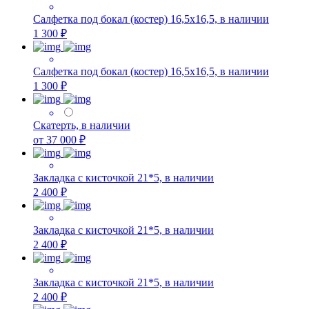
Салфетка под бокал (костер) 16,5х16,5, в наличии
1 300 ₽
Салфетка под бокал (костер) 16,5х16,5, в наличии
1 300 ₽
Скатерть, в наличии
от 37 000 ₽
Закладка с кисточкой 21*5, в наличии
2 400 ₽
Закладка с кисточкой 21*5, в наличии
2 400 ₽
Закладка с кисточкой 21*5, в наличии
2 400 ₽