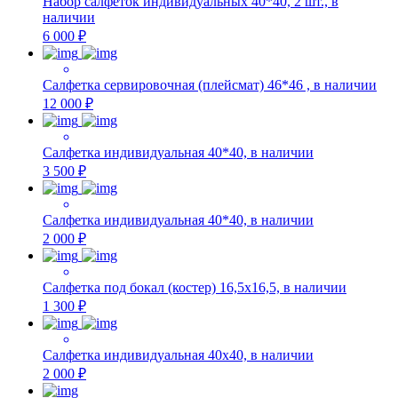
Набор салфеток индивидуальных 40*40, 2 шт., в
наличии
6 000 ₽
Салфетка сервировочная (плейсмат) 46*46 , в наличии
12 000 ₽
Салфетка индивидуальная 40*40, в наличии
3 500 ₽
Салфетка индивидуальная 40*40, в наличии
2 000 ₽
Салфетка под бокал (костер) 16,5х16,5, в наличии
1 300 ₽
Салфетка индивидуальная 40х40, в наличии
2 000 ₽