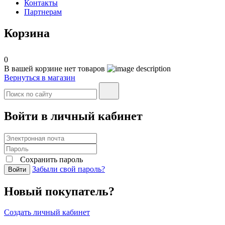
Контакты
Партнерам
Корзина
0
В вашей корзине нет товаров
Вернуться в магазин
Войти в личный кабинет
Сохранить пароль
Забыли свой пароль?
Войти
Новый покупатель?
Создать личный кабинет