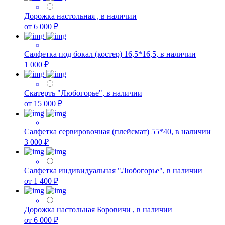
Дорожка настольная , в наличии
от 6 000 ₽
Салфетка под бокал (костер) 16,5*16,5, в наличии
1 000 ₽
Скатерть "Любогорье", в наличии
от 15 000 ₽
Салфетка сервировочная (плейсмат) 55*40, в наличии
3 000 ₽
Салфетка индивидуальная "Любогорье", в наличии
от 1 400 ₽
Дорожка настольная Боровичи , в наличии
от 6 000 ₽