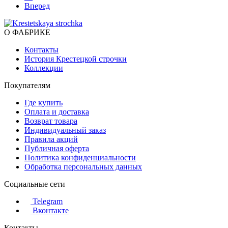
Вперед
О ФАБРИКЕ
Контакты
История Крестецкой строчки
Коллекции
Покупателям
Где купить
Оплата и доставка
Возврат товара
Индивидуальный заказ
Правила акций
Публичная оферта
Политика конфиденциальности
Обработка персональных данных
Социальные сети
Telegram
Вконтакте
Контакты