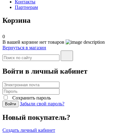
Контакты
Партнерам
Корзина
0
В вашей корзине нет товаров
Вернуться в магазин
Войти в личный кабинет
Сохранить пароль
Забыли свой пароль?
Войти
Новый покупатель?
Создать личный кабинет