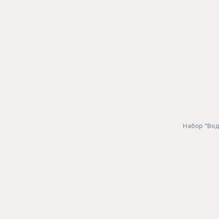
Набор "Вод