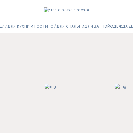
ЦИИ
ДЛЯ КУХНИ И ГОСТИНОЙ
ДЛЯ СПАЛЬНИ
ДЛЯ ВАННОЙ
ОДЕЖДА Д