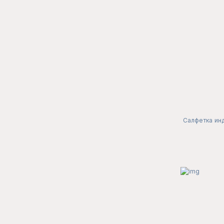
Салфетка ин