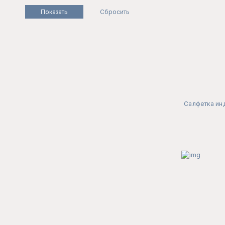
Салфетка ин