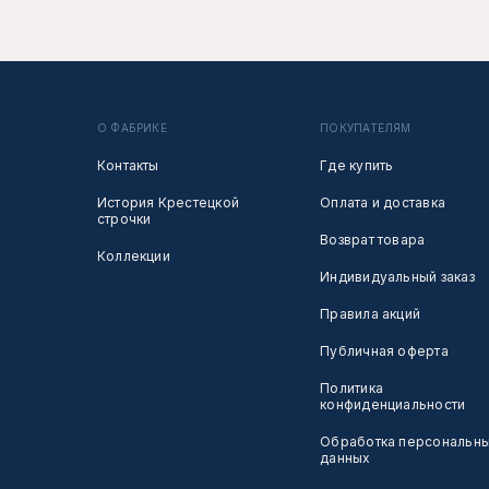
О ФАБРИКЕ
ПОКУПАТЕЛЯМ
Контакты
Где купить
История Крестецкой
Оплата и доставка
строчки
Возврат товара
Коллекции
Индивидуальный заказ
Правила акций
Публичная оферта
Политика
конфиденциальности
Обработка персональн
данных