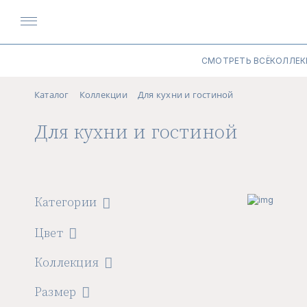
СМОТРЕТЬ ВСЁ
КОЛЛЕК
Каталог
Коллекции
Для кухни и гостиной
Для кухни и гостиной
Категории
Цвет
Коллекция
Размер