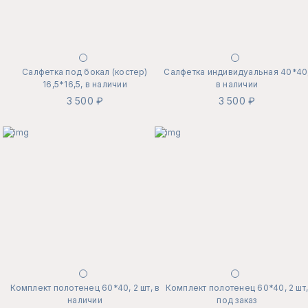
Салфетка под бокал (костер)
Салфетка индивидуальная 40*40
16,5*16,5, в наличии
в наличии
3 500 ₽
3 500 ₽
Комплект полотенец 60*40, 2 шт, в
Комплект полотенец 60*40, 2 шт
наличии
под заказ