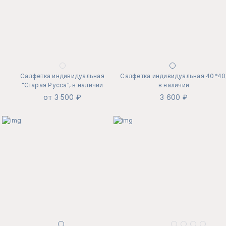
Салфетка индивидуальная
Салфетка индивидуальная 40*40
"Старая Русса", в наличии
в наличии
от 3 500 ₽
3 600 ₽