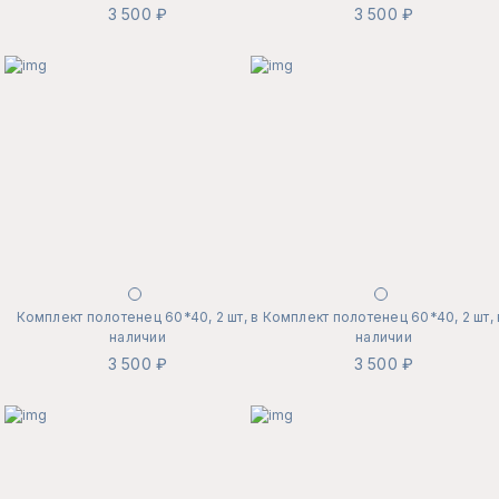
3 500 ₽
3 500 ₽
Комплект полотенец 60*40, 2 шт, в
Комплект полотенец 60*40, 2 шт, 
наличии
наличии
3 500 ₽
3 500 ₽