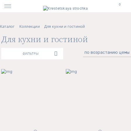
0
Каталог
Коллекции
Для кухни и гостиной
Для кухни и гостиной
ФИЛЬТРЫ