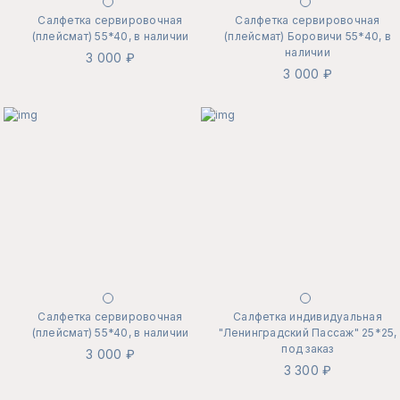
Салфетка сервировочная
Салфетка сервировочная
(плейсмат) 55*40, в наличии
(плейсмат) Боровичи 55*40, в
наличии
3 000 ₽
3 000 ₽
Салфетка сервировочная
Салфетка индивидуальная
(плейсмат) 55*40, в наличии
"Ленинградский Пассаж" 25*25,
под заказ
3 000 ₽
3 300 ₽