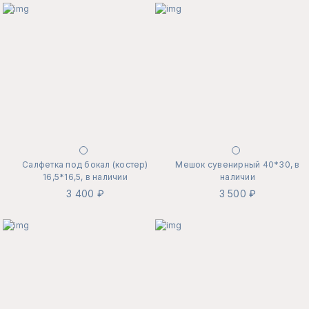
Салфетка под бокал (костер)
Мешок сувенирный 40*30, в
16,5*16,5, в наличии
наличии
3 400 ₽
3 500 ₽