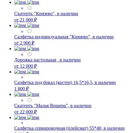
Скатерть "Князево", в наличии
от 21 000 ₽
Салфетка индивидуальная "Князево", в наличии
от 2 900 ₽
Дорожка настольная , в наличии
от 12 000 ₽
Салфетка под бокал (костер) 16,5*16,5, в наличии
1 800 ₽
Скатерть "Малая Вишера", в наличии
от 22 000 ₽
Салфетка сервировочная (плейсмат) 55*40, в наличии