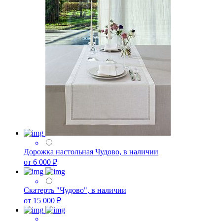
Дорожка настольная Чудово, в наличии
от 6 000 ₽
Скатерть "Чудово", в наличии
от 15 000 ₽