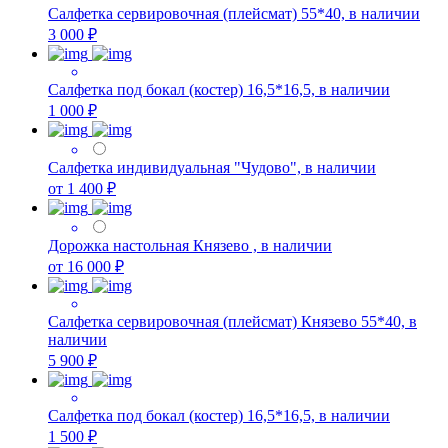
Салфетка сервировочная (плейсмат) 55*40, в наличии
3 000 ₽
Салфетка под бокал (костер) 16,5*16,5, в наличии
1 000 ₽
Салфетка индивидуальная "Чудово", в наличии
от 1 400 ₽
Дорожка настольная Князево , в наличии
от 16 000 ₽
Салфетка сервировочная (плейсмат) Князево 55*40, в
наличии
5 900 ₽
Салфетка под бокал (костер) 16,5*16,5, в наличии
1 500 ₽