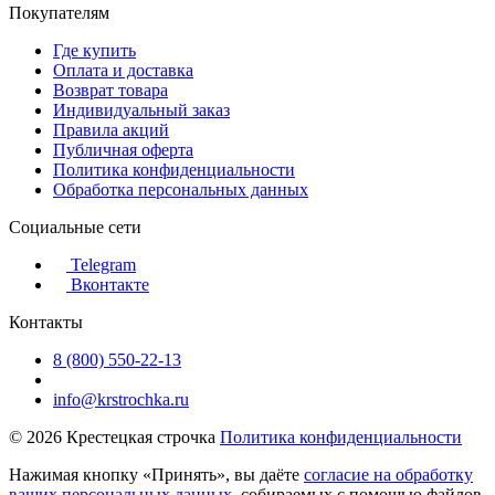
Покупателям
Где купить
Оплата и доставка
Возврат товара
Индивидуальный заказ
Правила акций
Публичная оферта
Политика конфиденциальности
Обработка персональных данных
Социальные сети
Telegram
Вконтакте
Контакты
8 (800) 550-22-13
info@krstrochka.ru
© 2026 Крестецкая строчка
Политика конфиденциальности
Нажимая кнопку «Принять», вы даёте
согласие на обработку
ваших персональных данных
, собираемых с помощью файлов