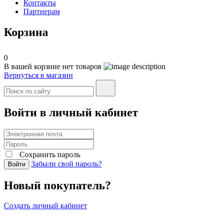
Контакты
Партнерам
Корзина
0
В вашей корзине нет товаров
Вернуться в магазин
Войти в личный кабинет
Сохранить пароль
Забыли свой пароль?
Войти
Новый покупатель?
Создать личный кабинет