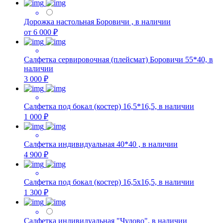
Дорожка настольная Боровичи , в наличии
от 6 000 ₽
Салфетка сервировочная (плейсмат) Боровичи 55*40, в
наличии
3 000 ₽
Салфетка под бокал (костер) 16,5*16,5, в наличии
1 000 ₽
Салфетка индивидуальная 40*40 , в наличии
4 900 ₽
Салфетка под бокал (костер) 16,5х16,5, в наличии
1 300 ₽
Салфетка индивидуальная "Чудово", в наличии