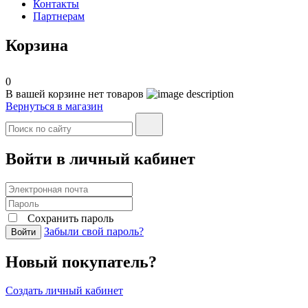
Контакты
Партнерам
Корзина
0
В вашей корзине нет товаров
Вернуться в магазин
Войти в личный кабинет
Сохранить пароль
Забыли свой пароль?
Войти
Новый покупатель?
Создать личный кабинет