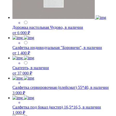
Дорожка настольная Чудово, в наличии
от 6 000 ₽
Салфетка индивидуальная "Боровичи", в наличии
от 1 400 ₽
Скатерть, в наличии
от 37 000 ₽
Салфетка сервировочная (плейсмат) 55*40, в наличии
3 000 ₽
Салфетка под бокал (костер) 16,5*16,5, в наличии
1 000 ₽