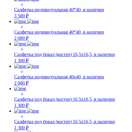
Салфетка индивидуальная 40*40, в наличии
3 500 ₽
Салфетка индивидуальная 40*40, в наличии
2 000 ₽
Салфетка под бокал (костер) 16,5х16,5, в наличии
1 300 ₽
Салфетка индивидуальная 40х40, в наличии
2 000 ₽
Салфетка под бокал (костер) 16,5х16,5, в наличии
1 300 ₽
Салфетка под бокал (костер) 16,5х16,5, в наличии
1 300 ₽