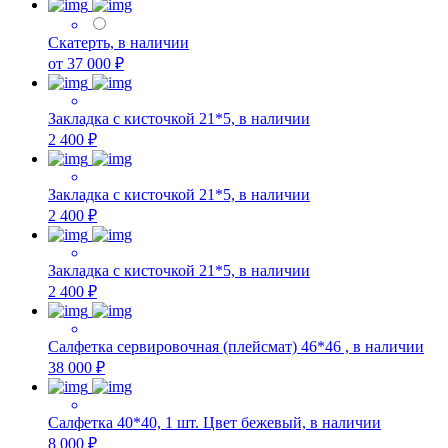
Скатерть, в наличии
от 37 000 ₽
Закладка с кисточкой 21*5, в наличии
2 400 ₽
Закладка с кисточкой 21*5, в наличии
2 400 ₽
Закладка с кисточкой 21*5, в наличии
2 400 ₽
Салфетка сервировочная (плейсмат) 46*46 , в наличии
38 000 ₽
Салфетка 40*40, 1 шт. Цвет бежевый, в наличии
8 000 ₽