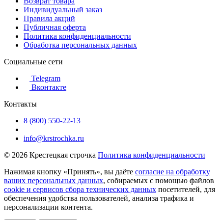
Возврат товара
Индивидуальный заказ
Правила акций
Публичная оферта
Политика конфиденциальности
Обработка персональных данных
Социальные сети
Telegram
Вконтакте
Контакты
8 (800) 550-22-13
info@krstrochka.ru
© 2026 Крестецкая строчка
Политика конфиденциальности
Нажимая кнопку «Принять», вы даёте
согласие на обработку
ваших персональных данных
, собираемых с помощью файлов
cookie и сервисов сбора технических данных
посетителей, для
обеспечения удобства пользователей, анализа трафика и
персонализации контента.