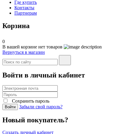
Где купить
Контакты
Партнерам
Корзина
0
В вашей корзине нет товаров
Вернуться в магазин
Войти в личный кабинет
Сохранить пароль
Забыли свой пароль?
Войти
Новый покупатель?
Создать личный кабинет