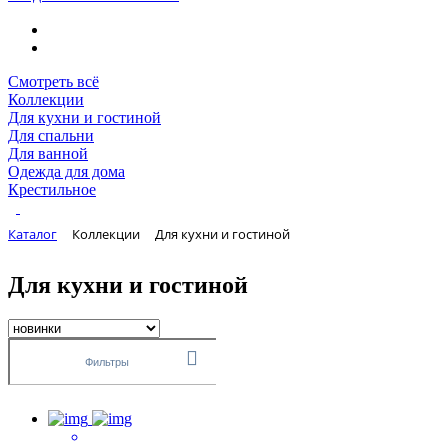
Смотреть всё
Коллекции
Для кухни и гостиной
Для спальни
Для ванной
Одежда для дома
Крестильное
Каталог
Коллекции
Для кухни и гостиной
Для кухни и гостиной
Фильтры