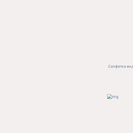
Салфетка инд