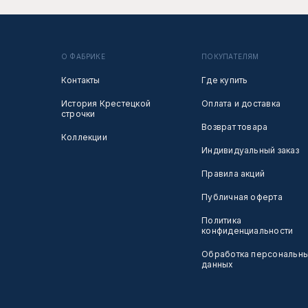
О ФАБРИКЕ
ПОКУПАТЕЛЯМ
Контакты
Где купить
История Крестецкой
Оплата и доставка
строчки
Возврат товара
Коллекции
Индивидуальный заказ
Правила акций
Публичная оферта
Политика
конфиденциальности
Обработка персональн
данных