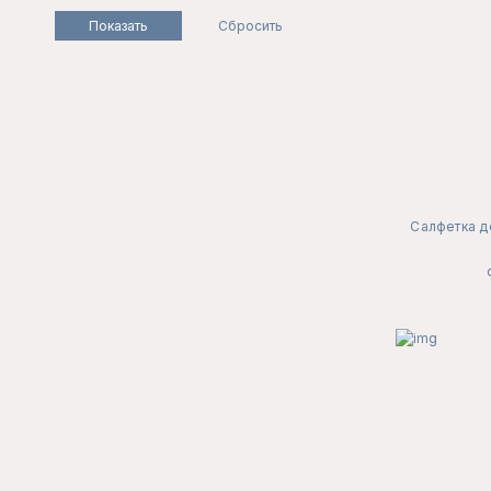
Салфетка д