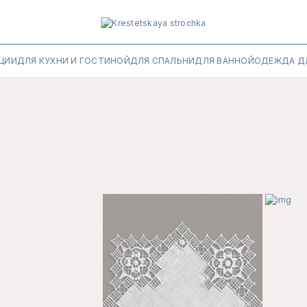
ЦИИ
ДЛЯ КУХНИ И ГОСТИНОЙ
ДЛЯ СПАЛЬНИ
ДЛЯ ВАННОЙ
ОДЕЖДА Д