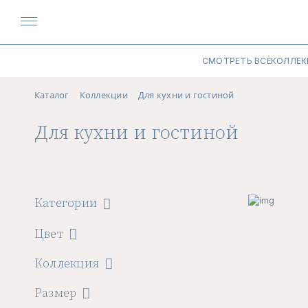
СМОТРЕТЬ ВСЁ
КОЛЛЕК
Каталог
Коллекции
Для кухни и гостиной
Для кухни и гостиной
Категории
Цвет
Коллекция
Размер