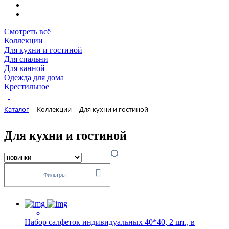
Смотреть всё
Коллекции
Для кухни и гостиной
Для спальни
Для ванной
Одежда для дома
Крестильное
Каталог
Коллекции
Для кухни и гостиной
Для кухни и гостиной
Фильтры
Набор салфеток индивидуальных 40*40, 2 шт., в