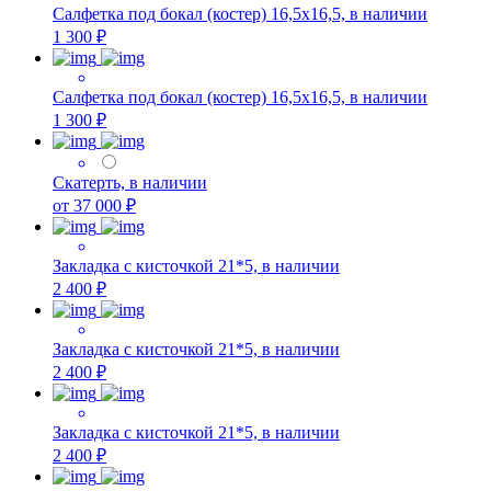
Салфетка под бокал (костер) 16,5х16,5, в наличии
1 300 ₽
Салфетка под бокал (костер) 16,5х16,5, в наличии
1 300 ₽
Скатерть, в наличии
от 37 000 ₽
Закладка с кисточкой 21*5, в наличии
2 400 ₽
Закладка с кисточкой 21*5, в наличии
2 400 ₽
Закладка с кисточкой 21*5, в наличии
2 400 ₽