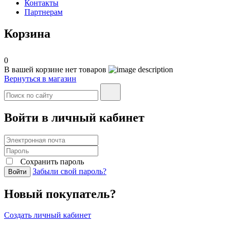
Контакты
Партнерам
Корзина
0
В вашей корзине нет товаров
Вернуться в магазин
Войти в личный кабинет
Сохранить пароль
Забыли свой пароль?
Войти
Новый покупатель?
Создать личный кабинет