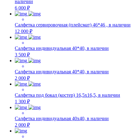
наличии
6 000 ₽
Салфетка сервировочная (плейсмат) 46*46 , в наличии
12 000 ₽
Салфетка индивидуальная 40*40, в наличии
3 500 ₽
Салфетка индивидуальная 40*40, в наличии
2 000 ₽
Салфетка под бокал (костер) 16,5х16,5, в наличии
1 300 ₽
Салфетка индивидуальная 40х40, в наличии
2 000 ₽