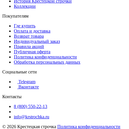
История Крестецкой строчки
Коллекции
Покупателям
Где купить
Оплата и доставка
Возврат товара
Индивидуальный заказ
Правила акций
Публичная оферта
Политика конфиденциальности
Обработка персональных данных
Социальные сети
Telegram
Вконтакте
Контакты
8 (800) 550-22-13
info@krstrochka.ru
© 2026 Крестецкая строчка
Политика конфиденциальности