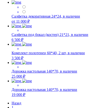
Салфетка декоративная 24*24, в наличии
от 11 000 ₽
Салфетка под бокал (костер) 21*21, в наличии
6 500 ₽
Комплект полотенец 60*40, 2 шт, в наличии
3 500 ₽
Дорожка настольная 140*70, в наличии
25 000 ₽
Дорожка настольная 140*70, в наличии
19 000 ₽
Назад
1