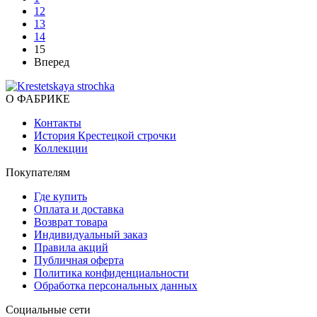
12
13
14
15
Вперед
О ФАБРИКЕ
Контакты
История Крестецкой строчки
Коллекции
Покупателям
Где купить
Оплата и доставка
Возврат товара
Индивидуальный заказ
Правила акций
Публичная оферта
Политика конфиденциальности
Обработка персональных данных
Социальные сети