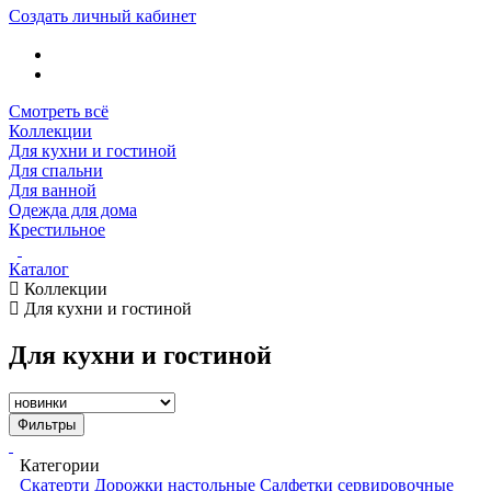
Создать личный кабинет
Смотреть всё
Коллекции
Для кухни и гостиной
Для спальни
Для ванной
Одежда для дома
Крестильное
Каталог
Коллекции
Для кухни и гостиной
Для кухни и гостиной
Фильтры
Категории
Скатерти
Дорожки настольные
Салфетки сервировочные