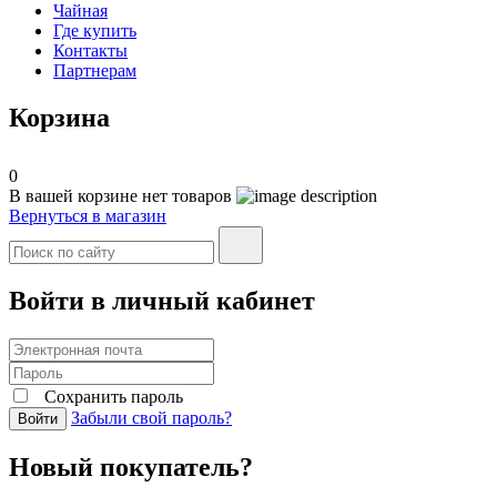
Чайная
Где купить
Контакты
Партнерам
Корзина
0
В вашей корзине нет товаров
Вернуться в магазин
Войти в личный кабинет
Сохранить пароль
Забыли свой пароль?
Войти
Новый покупатель?