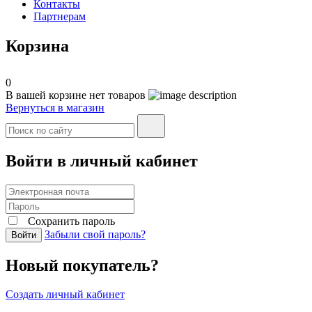
Контакты
Партнерам
Корзина
0
В вашей корзине нет товаров
Вернуться в магазин
Войти в личный кабинет
Сохранить пароль
Забыли свой пароль?
Войти
Новый покупатель?
Создать личный кабинет