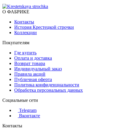
О ФАБРИКЕ
Контакты
История Крестецкой строчки
Коллекции
Покупателям
Где купить
Оплата и доставка
Возврат товара
Индивидуальный заказ
Правила акций
Публичная оферта
Политика конфиденциальности
Обработка персональных данных
Социальные сети
Telegram
Вконтакте
Контакты