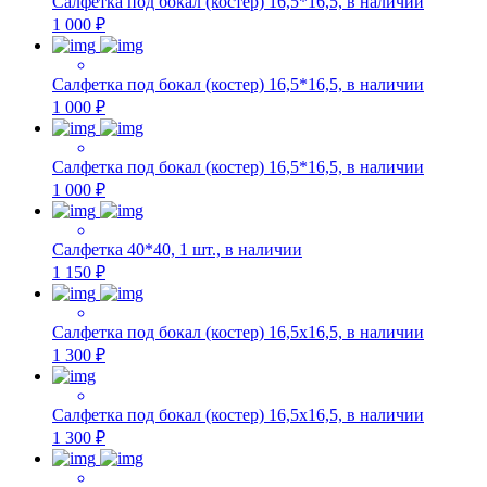
Салфетка под бокал (костер) 16,5*16,5, в наличии
1 000 ₽
Салфетка под бокал (костер) 16,5*16,5, в наличии
1 000 ₽
Салфетка под бокал (костер) 16,5*16,5, в наличии
1 000 ₽
Салфетка 40*40, 1 шт., в наличии
1 150 ₽
Салфетка под бокал (костер) 16,5х16,5, в наличии
1 300 ₽
Салфетка под бокал (костер) 16,5х16,5, в наличии
1 300 ₽