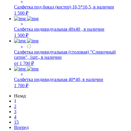
Салфетка под бокал (костер) 16,5*16,5, в наличии
1 500 ₽
Салфетка индивидуальная 40х40 , в наличии
1 500 ₽
Салфетка индивидуальная (столовая) "Сливочный
сатин", 1шт., в наличии
от 1 700 ₽
Салфетка индивидуальная 40*40, в наличии
1 700 ₽
Назад
1
2
3
4
15
Вперед