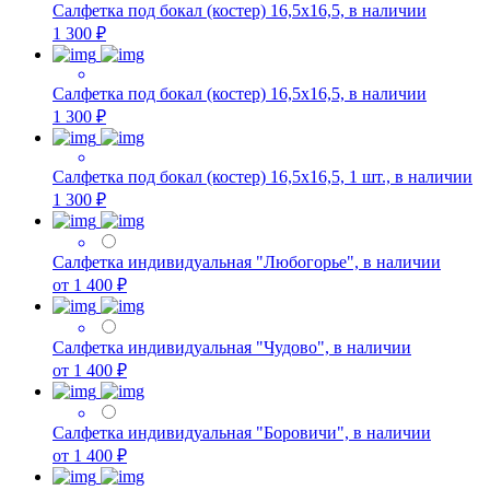
Салфетка под бокал (костер) 16,5х16,5, в наличии
1 300 ₽
Салфетка под бокал (костер) 16,5х16,5, в наличии
1 300 ₽
Салфетка под бокал (костер) 16,5х16,5, 1 шт., в наличии
1 300 ₽
Салфетка индивидуальная "Любогорье", в наличии
от 1 400 ₽
Салфетка индивидуальная "Чудово", в наличии
от 1 400 ₽
Салфетка индивидуальная "Боровичи", в наличии
от 1 400 ₽