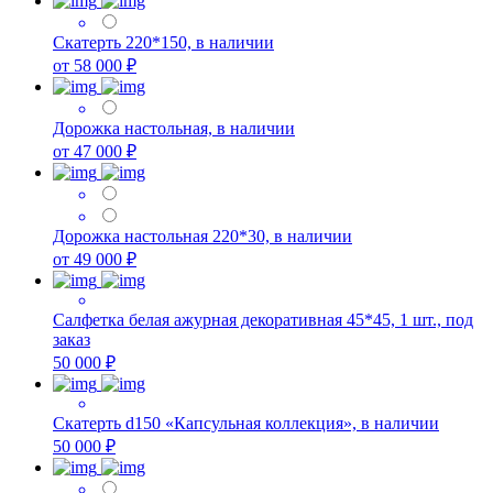
Скатерть 220*150, в наличии
от 58 000 ₽
Дорожка настольная, в наличии
от 47 000 ₽
Дорожка настольная 220*30, в наличии
от 49 000 ₽
Салфетка белая ажурная декоративная 45*45, 1 шт., под
заказ
50 000 ₽
Скатерть d150 «Капсульная коллекция», в наличии
50 000 ₽