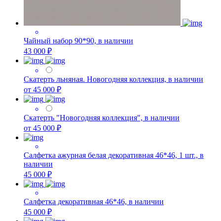
Чайный набор 90*90, в наличии
43 000 ₽
Скатерть льняная. Новогодняя коллекция, в наличии
от 45 000 ₽
Скатерть "Новогодняя коллекция", в наличии
от 45 000 ₽
Салфетка ажурная белая декоративная 46*46, 1 шт., в
наличии
45 000 ₽
Салфетка декоративная 46*46, в наличии
45 000 ₽