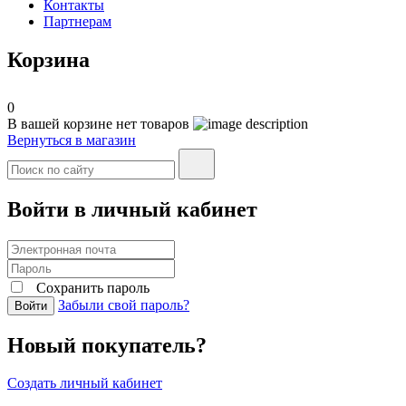
Контакты
Партнерам
Корзина
0
В вашей корзине нет товаров
Вернуться в магазин
Войти в личный кабинет
Сохранить пароль
Забыли свой пароль?
Войти
Новый покупатель?
Создать личный кабинет