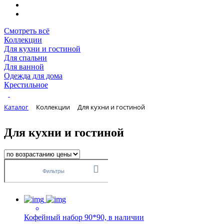
Смотреть всё
Коллекции
Для кухни и гостиной
Для спальни
Для ванной
Одежда для дома
Крестильное
Каталог
Коллекции
Для кухни и гостиной
Для кухни и гостиной
Фильтры
Кофейный набор 90*90, в наличии