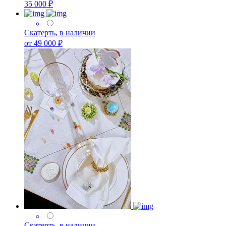
35 000 ₽
Скатерть, в наличии
от 49 000 ₽
Скатерть, в наличии