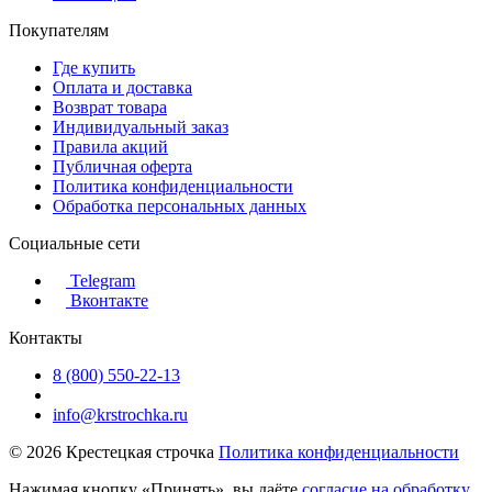
Покупателям
Где купить
Оплата и доставка
Возврат товара
Индивидуальный заказ
Правила акций
Публичная оферта
Политика конфиденциальности
Обработка персональных данных
Социальные сети
Telegram
Вконтакте
Контакты
8 (800) 550-22-13
info@krstrochka.ru
© 2026 Крестецкая строчка
Политика конфиденциальности
Нажимая кнопку «Принять», вы даёте
согласие на обработку