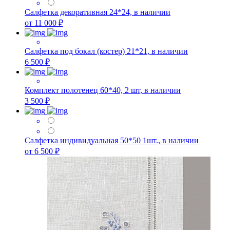
Салфетка декоративная 24*24, в наличии
от 11 000 ₽
Салфетка под бокал (костер) 21*21, в наличии
6 500 ₽
Комплект полотенец 60*40, 2 шт, в наличии
3 500 ₽
Салфетка индивидуальная 50*50 1шт., в наличии
от 6 500 ₽