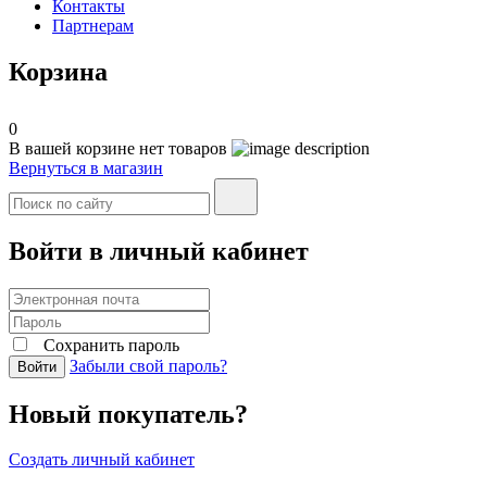
Контакты
Партнерам
Корзина
0
В вашей корзине нет товаров
Вернуться в магазин
Войти в личный кабинет
Сохранить пароль
Забыли свой пароль?
Войти
Новый покупатель?
Создать личный кабинет