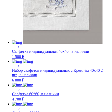
Салфетка индивидуальная 40х40 , в наличии
1 500 ₽
Набор салфеток индивидуальных с Кремлём 40х40 2
шт., в наличии
6 000 ₽
Салфетка 60*60, в наличии
4 700 ₽