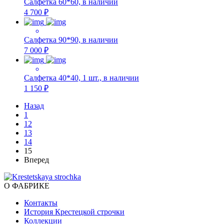
Салфетка 60*60, в наличии
4 700 ₽
Салфетка 90*90, в наличии
7 000 ₽
Салфетка 40*40, 1 шт., в наличии
1 150 ₽
Назад
1
12
13
14
15
Вперед
О ФАБРИКЕ
Контакты
История Крестецкой строчки
Коллекции