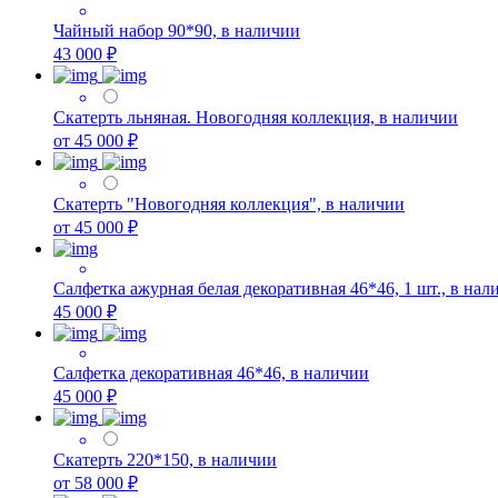
Чайный набор 90*90, в наличии
43 000 ₽
Скатерть льняная. Новогодняя коллекция, в наличии
от 45 000 ₽
Скатерть "Новогодняя коллекция", в наличии
от 45 000 ₽
Салфетка ажурная белая декоративная 46*46, 1 шт., в нал
45 000 ₽
Салфетка декоративная 46*46, в наличии
45 000 ₽
Скатерть 220*150, в наличии
от 58 000 ₽