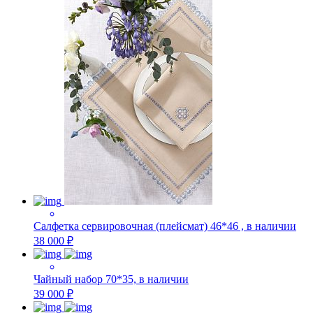
Салфетка сервировочная (плейсмат) 46*46 , в наличии
38 000 ₽
Чайный набор 70*35, в наличии
39 000 ₽