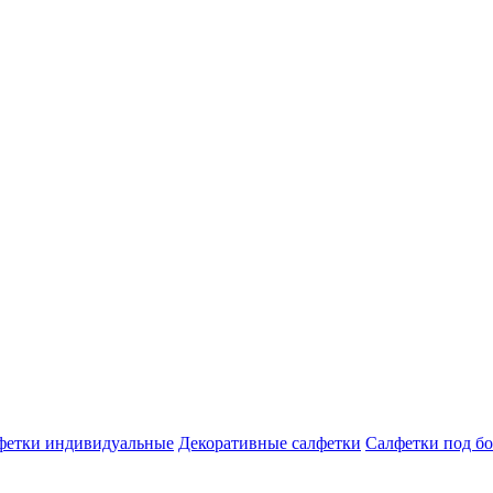
фетки индивидуальные
Декоративные салфетки
Салфетки под бо