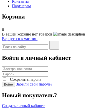
Контакты
Партнерам
Корзина
0
В вашей корзине нет товаров
Вернуться в магазин
Войти в личный кабинет
Сохранить пароль
Забыли свой пароль?
Войти
Новый покупатель?
Создать личный кабинет