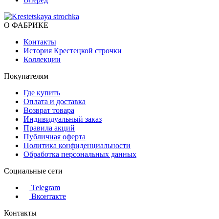
О ФАБРИКЕ
Контакты
История Крестецкой строчки
Коллекции
Покупателям
Где купить
Оплата и доставка
Возврат товара
Индивидуальный заказ
Правила акций
Публичная оферта
Политика конфиденциальности
Обработка персональных данных
Социальные сети
Telegram
Вконтакте
Контакты