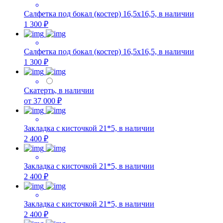
Салфетка под бокал (костер) 16,5х16,5, в наличии
1 300 ₽
Салфетка под бокал (костер) 16,5х16,5, в наличии
1 300 ₽
Скатерть, в наличии
от 37 000 ₽
Закладка с кисточкой 21*5, в наличии
2 400 ₽
Закладка с кисточкой 21*5, в наличии
2 400 ₽
Закладка с кисточкой 21*5, в наличии
2 400 ₽