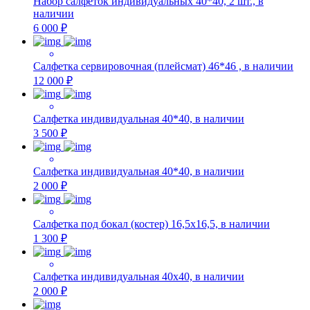
Набор салфеток индивидуальных 40*40, 2 шт., в
наличии
6 000 ₽
Салфетка сервировочная (плейсмат) 46*46 , в наличии
12 000 ₽
Салфетка индивидуальная 40*40, в наличии
3 500 ₽
Салфетка индивидуальная 40*40, в наличии
2 000 ₽
Салфетка под бокал (костер) 16,5х16,5, в наличии
1 300 ₽
Салфетка индивидуальная 40х40, в наличии
2 000 ₽