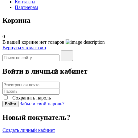
Контакты
Партнерам
Корзина
0
В вашей корзине нет товаров
Вернуться в магазин
Войти в личный кабинет
Сохранить пароль
Забыли свой пароль?
Войти
Новый покупатель?
Создать личный кабинет