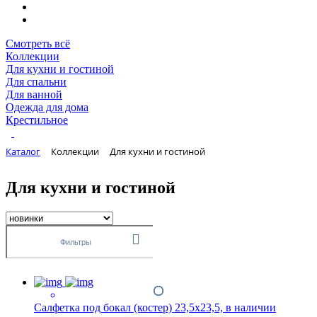
Смотреть всё
Коллекции
Для кухни и гостиной
Для спальни
Для ванной
Одежда для дома
Крестильное
Каталог
Коллекции
Для кухни и гостиной
Для кухни и гостиной
Фильтры
Салфетка под бокал (костер) 23,5х23,5, в наличии