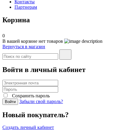
Контакты
Партнерам
Корзина
0
В вашей корзине нет товаров
Вернуться в магазин
Войти в личный кабинет
Сохранить пароль
Забыли свой пароль?
Войти
Новый покупатель?
Создать личный кабинет