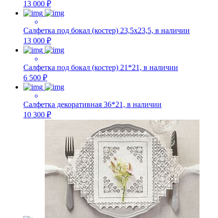
13 000 ₽
Салфетка под бокал (костер) 23,5х23,5, в наличии
13 000 ₽
Салфетка под бокал (костер) 21*21, в наличии
6 500 ₽
Салфетка декоративная 36*21, в наличии
10 300 ₽