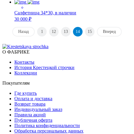
Салфетница 34*30, в наличии
30 000 ₽
Назад
1
12
13
14
15
Вперед
О ФАБРИКЕ
Контакты
История Крестецкой строчки
Коллекции
Покупателям
Где купить
Оплата и доставка
Возврат товара
Индивидуальный заказ
Правила акций
Публичная оферта
Политика конфиденциальности
Обработка персональных данных