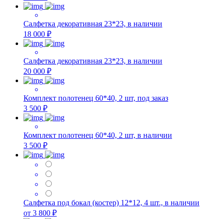
Салфетка декоративная 23*23, в наличии
18 000 ₽
Салфетка декоративная 23*23, в наличии
20 000 ₽
Комплект полотенец 60*40, 2 шт, под заказ
3 500 ₽
Комплект полотенец 60*40, 2 шт, в наличии
3 500 ₽
Салфетка под бокал (костер) 12*12, 4 шт., в наличии
от 3 800 ₽