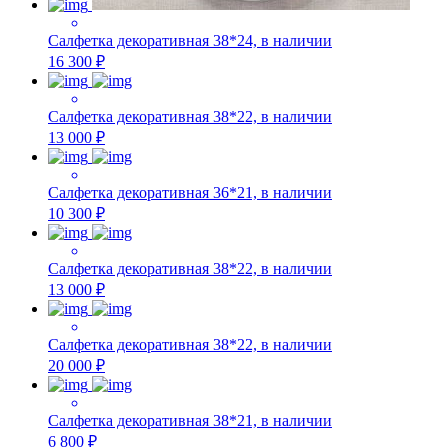
Салфетка декоративная 38*24, в наличии
16 300 ₽
Салфетка декоративная 38*22, в наличии
13 000 ₽
Салфетка декоративная 36*21, в наличии
10 300 ₽
Салфетка декоративная 38*22, в наличии
13 000 ₽
Салфетка декоративная 38*22, в наличии
20 000 ₽
Салфетка декоративная 38*21, в наличии
6 800 ₽