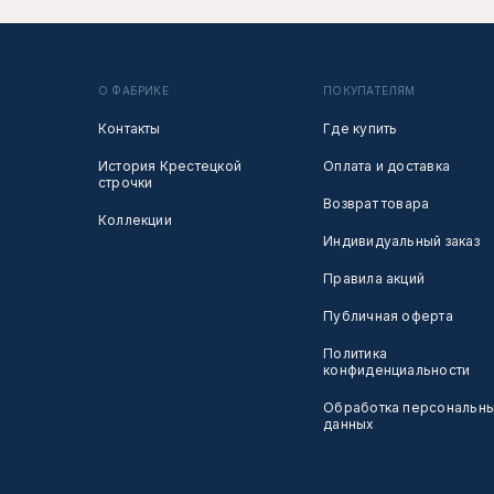
О ФАБРИКЕ
ПОКУПАТЕЛЯМ
Контакты
Где купить
История Крестецкой
Оплата и доставка
строчки
Возврат товара
Коллекции
Индивидуальный заказ
Правила акций
Публичная оферта
Политика
конфиденциальности
Обработка персональн
данных