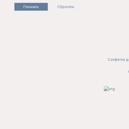
Салфетка д