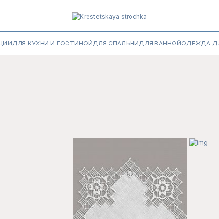
ЦИИ
ДЛЯ КУХНИ И ГОСТИНОЙ
ДЛЯ СПАЛЬНИ
ДЛЯ ВАННОЙ
ОДЕЖДА Д