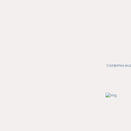
Салфетка инд