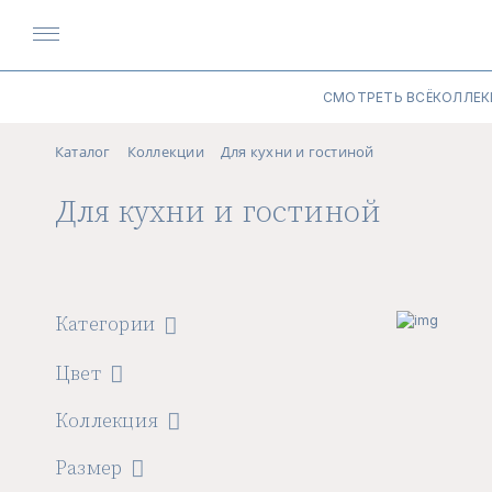
СМОТРЕТЬ ВСЁ
КОЛЛЕК
Каталог
Коллекции
Для кухни и гостиной
Для кухни и гостиной
Категории
Цвет
Коллекция
Размер