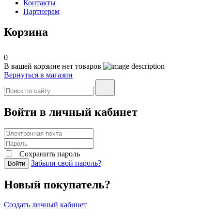
Контакты
Партнерам
Корзина
0
В вашей корзине нет товаров
Вернуться в магазин
Войти в личный кабинет
Сохранить пароль
Забыли свой пароль?
Войти
Новый покупатель?
Создать личный кабинет