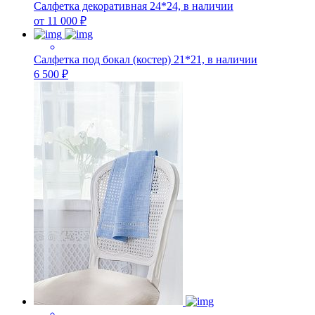
Салфетка декоративная 24*24, в наличии
от 11 000 ₽
Салфетка под бокал (костер) 21*21, в наличии
6 500 ₽