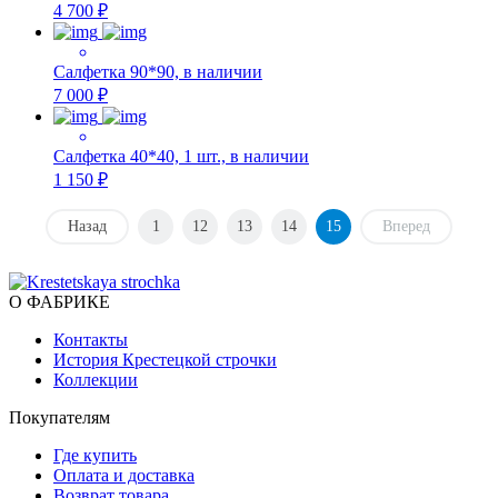
4 700 ₽
Салфетка 90*90, в наличии
7 000 ₽
Салфетка 40*40, 1 шт., в наличии
1 150 ₽
Назад
1
12
13
14
15
Вперед
О ФАБРИКЕ
Контакты
История Крестецкой строчки
Коллекции
Покупателям
Где купить
Оплата и доставка
Возврат товара