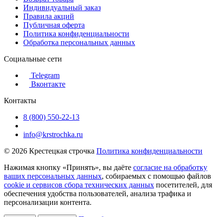
Индивидуальный заказ
Правила акций
Публичная оферта
Политика конфиденциальности
Обработка персональных данных
Социальные сети
Telegram
Вконтакте
Контакты
8 (800) 550-22-13
info@krstrochka.ru
© 2026 Крестецкая строчка
Политика конфиденциальности
Нажимая кнопку «Принять», вы даёте
согласие на обработку
ваших персональных данных
, собираемых с помощью файлов
cookie и сервисов сбора технических данных
посетителей, для
обеспечения удобства пользователей, анализа трафика и
персонализации контента.