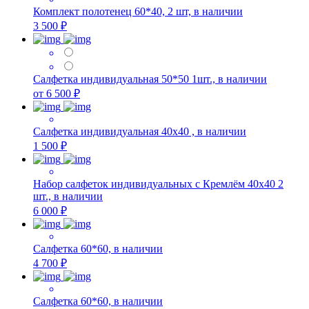
Комплект полотенец 60*40, 2 шт, в наличии
3 500 ₽
Салфетка индивидуальная 50*50 1шт., в наличии
от 6 500 ₽
Салфетка индивидуальная 40х40 , в наличии
1 500 ₽
Набор салфеток индивидуальных с Кремлём 40х40 2
шт., в наличии
6 000 ₽
Салфетка 60*60, в наличии
4 700 ₽
Салфетка 60*60, в наличии