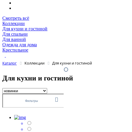
Смотреть всё
Коллекции
Для кухни и гостиной
Для спальни
Для ванной
Одежда для дома
Крестильное
Каталог
Коллекции
Для кухни и гостиной
Для кухни и гостиной
Фильтры