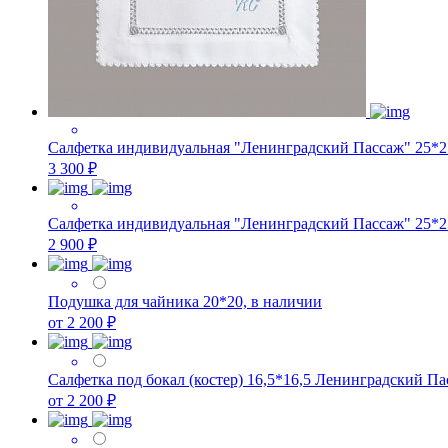
Салфетка индивидуальная "Ленинградский Пассаж" 25*25
3 300 ₽
Салфетка индивидуальная "Ленинградский Пассаж" 25*25 
2 900 ₽
Подушка для чайника 20*20, в наличии
от 2 200 ₽
Салфетка под бокал (костер) 16,5*16,5 Ленинградский Пас
от 2 200 ₽