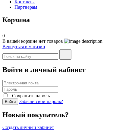
Контакты
Партнерам
Корзина
0
В вашей корзине нет товаров
Вернуться в магазин
Войти в личный кабинет
Сохранить пароль
Забыли свой пароль?
Войти
Новый покупатель?
Создать личный кабинет