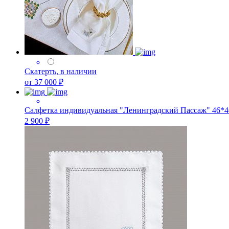
Скатерть, в наличии
от 37 000 ₽
Салфетка индивидуальная "Ленинградский Пассаж" 46*46
2 900 ₽