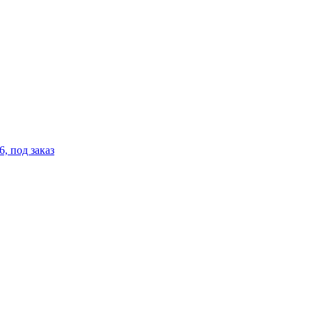
, под заказ