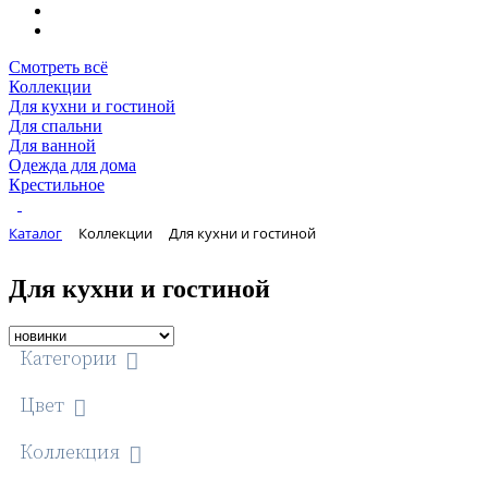
Смотреть всё
Коллекции
Для кухни и гостиной
Для спальни
Для ванной
Одежда для дома
Крестильное
Каталог
Коллекции
Для кухни и гостиной
Для кухни и гостиной
Категории
Цвет
Коллекция