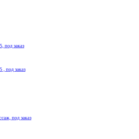
, под заказ
, под заказ
саж, под заказ