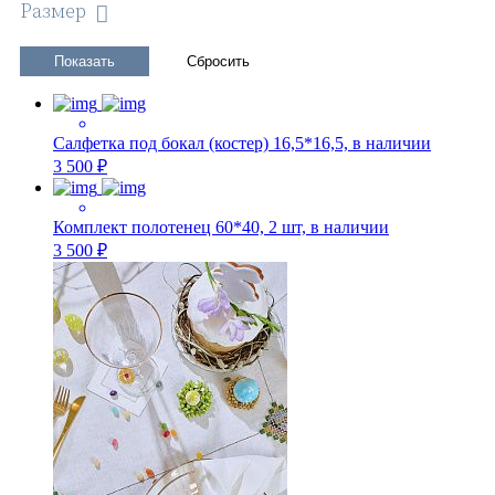
Размер
Салфетка под бокал (костер) 16,5*16,5, в наличии
3 500 ₽
Комплект полотенец 60*40, 2 шт, в наличии
3 500 ₽