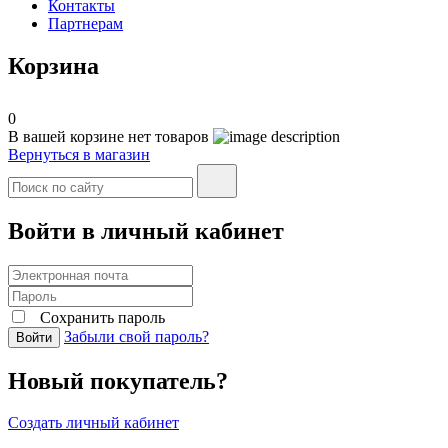
Контакты
Партнерам
Корзина
0
В вашей корзине нет товаров
Вернуться в магазин
Войти в личный кабинет
Сохранить пароль
Забыли свой пароль?
Войти
Новый покупатель?
Создать личный кабинет