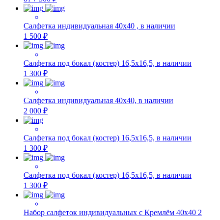
Салфетка индивидуальная 40х40 , в наличии
1 500 ₽
Салфетка под бокал (костер) 16,5х16,5, в наличии
1 300 ₽
Салфетка индивидуальная 40х40, в наличии
2 000 ₽
Салфетка под бокал (костер) 16,5х16,5, в наличии
1 300 ₽
Салфетка под бокал (костер) 16,5х16,5, в наличии
1 300 ₽
Набор салфеток индивидуальных с Кремлём 40х40 2