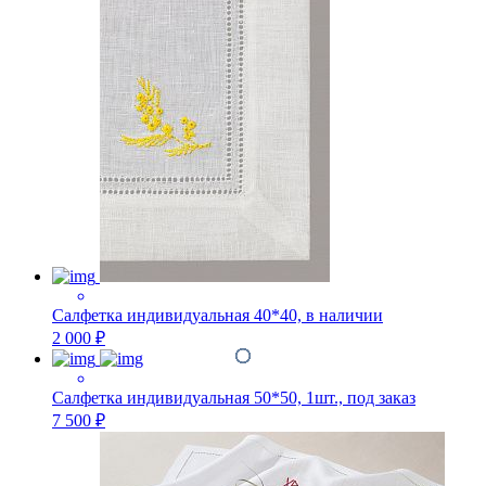
Салфетка индивидуальная 40*40, в наличии
2 000 ₽
Салфетка индивидуальная 50*50, 1шт., под заказ
7 500 ₽