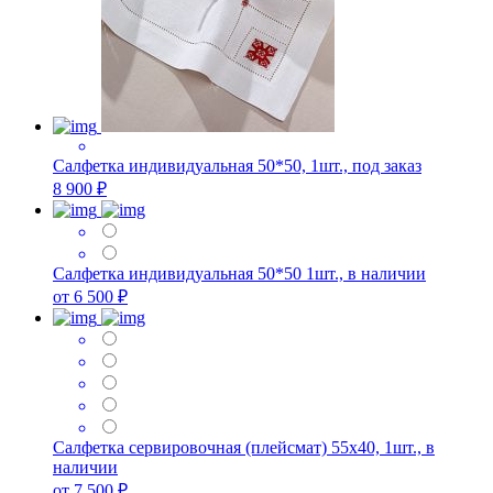
Салфетка индивидуальная 50*50, 1шт., под заказ
8 900 ₽
Салфетка индивидуальная 50*50 1шт., в наличии
от 6 500 ₽
Салфетка сервировочная (плейсмат) 55х40, 1шт., в
наличии
от 7 500 ₽