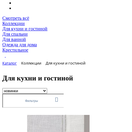
Смотреть всё
Коллекции
Для кухни и гостиной
Для спальни
Для ванной
Одежда для дома
Крестильное
Каталог
Коллекции
Для кухни и гостиной
Для кухни и гостиной
Фильтры