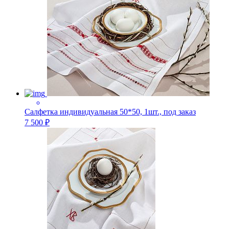
Салфетка индивидуальная 50*50, 1шт., под заказ
7 500 ₽