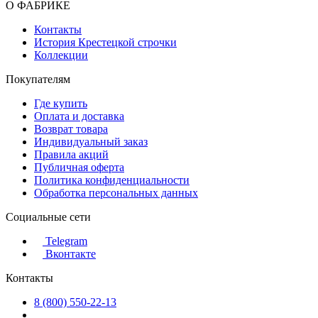
О ФАБРИКЕ
Контакты
История Крестецкой строчки
Коллекции
Покупателям
Где купить
Оплата и доставка
Возврат товара
Индивидуальный заказ
Правила акций
Публичная оферта
Политика конфиденциальности
Обработка персональных данных
Социальные сети
Telegram
Вконтакте
Контакты
8 (800) 550-22-13