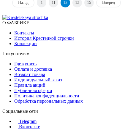
Назад
1
11
12
13
15
Вперед
О ФАБРИКЕ
Контакты
История Крестецкой строчки
Коллекции
Покупателям
Где купить
Оплата и доставка
Возврат товара
Индивидуальный заказ
Правила акций
Публичная оферта
Политика конфиденциальности
Обработка персональных данных
Социальные сети
Telegram
Вконтакте