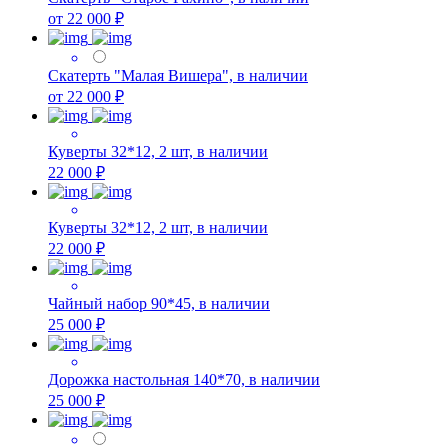
от 22 000 ₽
Скатерть "Малая Вишера", в наличии
от 22 000 ₽
Куверты 32*12, 2 шт, в наличии
22 000 ₽
Куверты 32*12, 2 шт, в наличии
22 000 ₽
Чайный набор 90*45, в наличии
25 000 ₽
Дорожка настольная 140*70, в наличии
25 000 ₽