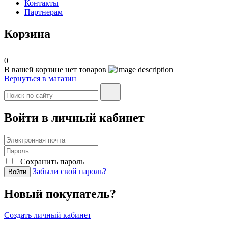
Контакты
Партнерам
Корзина
0
В вашей корзине нет товаров
Вернуться в магазин
Войти в личный кабинет
Сохранить пароль
Забыли свой пароль?
Войти
Новый покупатель?
Создать личный кабинет