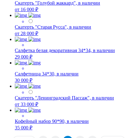
Скатерть "Голубой жаккард", в наличии
от 16 000 ₽
Скатерть "Старая Русса", в наличии
от 28 000 ₽
Салфетка белая декоративная 34*34, в наличии
29 000 ₽
Салфетница 34*30, в наличии
30 000 ₽
Скатерть "Ленинградский Пассаж", в наличии
от 33 000 ₽
Кофейный набор 90*90, в наличии
35 000 ₽