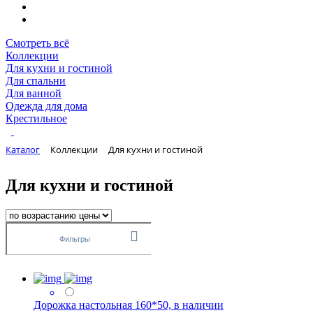
Смотреть всё
Коллекции
Для кухни и гостиной
Для спальни
Для ванной
Одежда для дома
Крестильное
Каталог
Коллекции
Для кухни и гостиной
Для кухни и гостиной
Фильтры
Дорожка настольная 160*50, в наличии