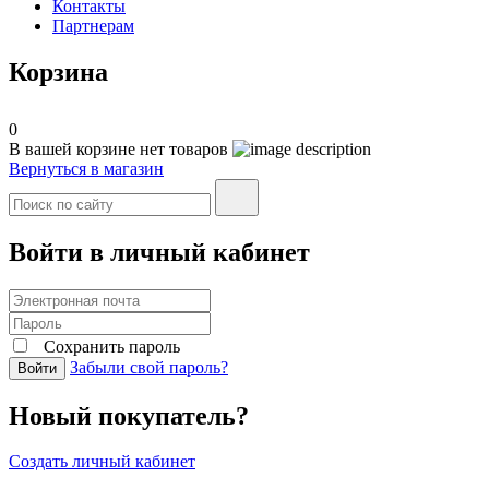
Контакты
Партнерам
Корзина
0
В вашей корзине нет товаров
Вернуться в магазин
Войти в личный кабинет
Сохранить пароль
Забыли свой пароль?
Войти
Новый покупатель?
Создать личный кабинет