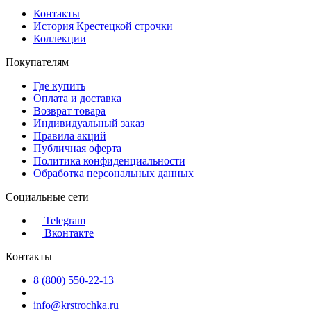
Контакты
История Крестецкой строчки
Коллекции
Покупателям
Где купить
Оплата и доставка
Возврат товара
Индивидуальный заказ
Правила акций
Публичная оферта
Политика конфиденциальности
Обработка персональных данных
Социальные сети
Telegram
Вконтакте
Контакты
8 (800) 550-22-13
info@krstrochka.ru