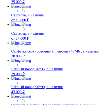
35 000 ₽
Скатерть, в наличии
от 49 000 ₽
Скатерть, в наличии
от 37 000 ₽
Салфетка сервировочная (плейсмат) 46*46 , в наличии
38 000 ₽
Чайный набор 70*35, в наличии
39 000 ₽
Чайный набор 90*90, в наличии
43 000 ₽