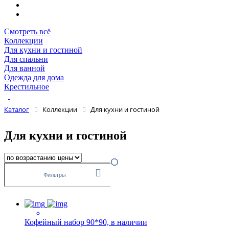
Смотреть всё
Коллекции
Для кухни и гостиной
Для спальни
Для ванной
Одежда для дома
Крестильное
Каталог
Коллекции
Для кухни и гостиной
Для кухни и гостиной
Фильтры
Кофейный набор 90*90, в наличии