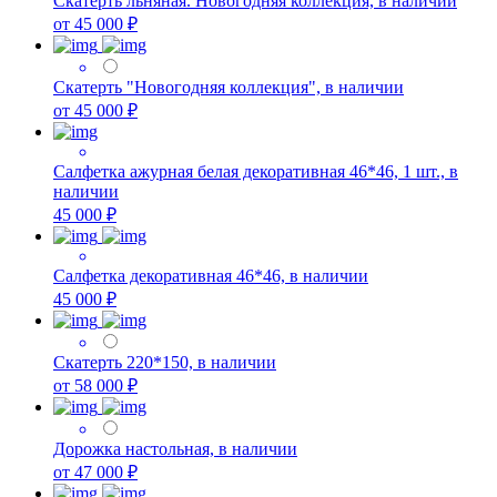
Скатерть льняная. Новогодняя коллекция, в наличии
от 45 000 ₽
Скатерть "Новогодняя коллекция", в наличии
от 45 000 ₽
Салфетка ажурная белая декоративная 46*46, 1 шт., в
наличии
45 000 ₽
Салфетка декоративная 46*46, в наличии
45 000 ₽
Скатерть 220*150, в наличии
от 58 000 ₽
Дорожка настольная, в наличии
от 47 000 ₽