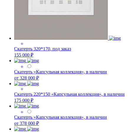
Скатерть 320*170, под заказ
155 000 ₽
Скатерть «Капсульная коллекция», в наличии
от 328 000 ₽
Скатерть 220*150 «Капсульная коллекция», в наличии
175 000 ₽
Скатерть «Капсульная коллекция», в наличии
от 378 000 ₽