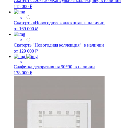
Скатерть 220*150 «Капсульная коллекция», в наличии
115 000 ₽
Скатерть «Новогодняя коллекция», в наличии
от 169 000 ₽
Скатерть "Новогодняя коллекция", в наличии
от 129 000 ₽
Салфетка декоративная 90*90, в наличии
138 000 ₽