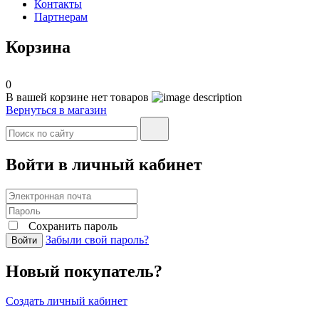
Контакты
Партнерам
Корзина
0
В вашей корзине нет товаров
Вернуться в магазин
Войти в личный кабинет
Сохранить пароль
Забыли свой пароль?
Войти
Новый покупатель?
Создать личный кабинет