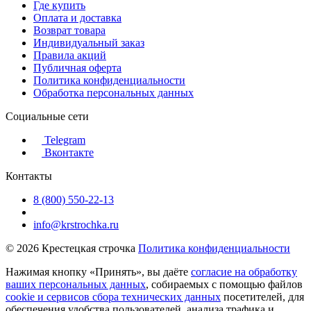
Где купить
Оплата и доставка
Возврат товара
Индивидуальный заказ
Правила акций
Публичная оферта
Политика конфиденциальности
Обработка персональных данных
Социальные сети
Telegram
Вконтакте
Контакты
8 (800) 550-22-13
info@krstrochka.ru
© 2026 Крестецкая строчка
Политика конфиденциальности
Нажимая кнопку «Принять», вы даёте
согласие на обработку
ваших персональных данных
, собираемых с помощью файлов
cookie и сервисов сбора технических данных
посетителей, для
обеспечения удобства пользователей, анализа трафика и