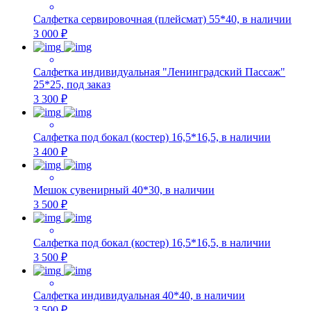
Салфетка сервировочная (плейсмат) 55*40, в наличии
3 000 ₽
Салфетка индивидуальная "Ленинградский Пассаж"
25*25, под заказ
3 300 ₽
Салфетка под бокал (костер) 16,5*16,5, в наличии
3 400 ₽
Мешок сувенирный 40*30, в наличии
3 500 ₽
Салфетка под бокал (костер) 16,5*16,5, в наличии
3 500 ₽
Салфетка индивидуальная 40*40, в наличии
3 500 ₽