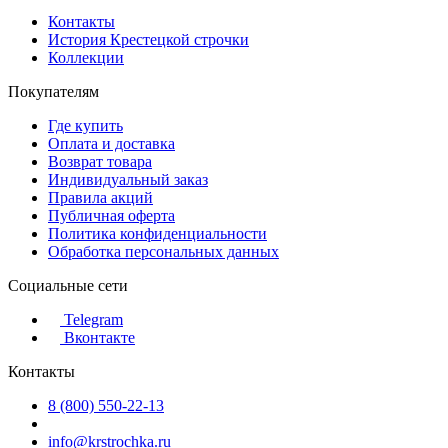
Контакты
История Крестецкой строчки
Коллекции
Покупателям
Где купить
Оплата и доставка
Возврат товара
Индивидуальный заказ
Правила акций
Публичная оферта
Политика конфиденциальности
Обработка персональных данных
Социальные сети
Telegram
Вконтакте
Контакты
8 (800) 550-22-13
info@krstrochka.ru