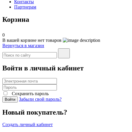
Контакты
Партнерам
Корзина
0
В вашей корзине нет товаров
Вернуться в магазин
Войти в личный кабинет
Сохранить пароль
Забыли свой пароль?
Войти
Новый покупатель?
Создать личный кабинет