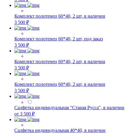
Комплект полотенец 60*40, 2 шт, в наличии
3 500 ₽
Комплект полотенец 60*40, 2 шт, под заказ
3 500 ₽
Комплект полотенец 60*40, 2 шт, в наличии
3 500 ₽
Комплект полотенец 60*40, 2 шт, в наличии
3 500 ₽
Салфетка индивидуальная "Старая Русса", в наличии
от 3 500 ₽
Салфетка индивидуальная 40*40, в наличии