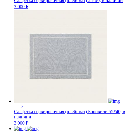
Салфетка сервировочная (плейсмат) 55*40, в наличии
3 000 ₽
Салфетка сервировочная (плейсмат) Боровичи 55*40, в
наличии
3 000 ₽