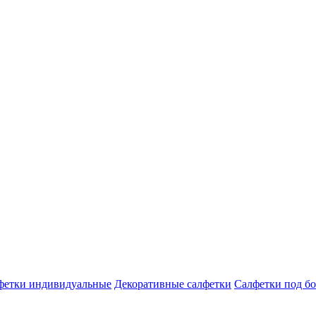
фетки индивидуальные
Декоративные салфетки
Салфетки под бо