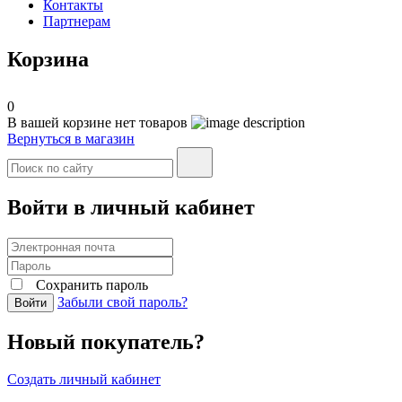
Контакты
Партнерам
Корзина
0
В вашей корзине нет товаров
Вернуться в магазин
Войти в личный кабинет
Сохранить пароль
Забыли свой пароль?
Войти
Новый покупатель?
Создать личный кабинет