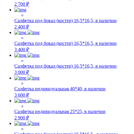
2 700 ₽
Салфетка под бокал (костер) 16,5*16,5, в наличии
2 400 ₽
Салфетка под бокал (костер) 16,5*16,5, в наличии
3 400 ₽
Салфетка под бокал (костер) 16,5*16,5, в наличии
3 000 ₽
Салфетка индивидуальная 40*40, в наличии
3 600 ₽
Салфетка индивидуальная 25*25, в наличии
2 900 ₽