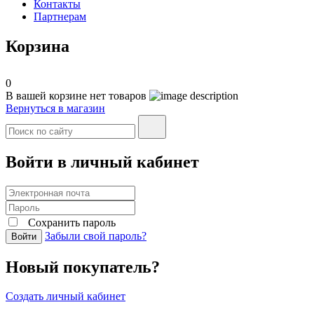
Контакты
Партнерам
Корзина
0
В вашей корзине нет товаров
Вернуться в магазин
Войти в личный кабинет
Сохранить пароль
Забыли свой пароль?
Войти
Новый покупатель?
Создать личный кабинет