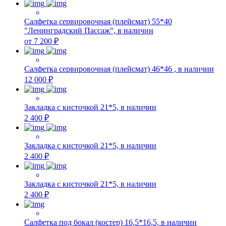
Салфетка сервировочная (плейсмат) 55*40
"Ленинградский Пассаж", в наличии
от 7 200 ₽
Салфетка сервировочная (плейсмат) 46*46 , в наличии
12 000 ₽
Закладка с кисточкой 21*5, в наличии
2 400 ₽
Закладка с кисточкой 21*5, в наличии
2 400 ₽
Закладка с кисточкой 21*5, в наличии
2 400 ₽
Салфетка под бокал (костер) 16,5*16,5, в наличии