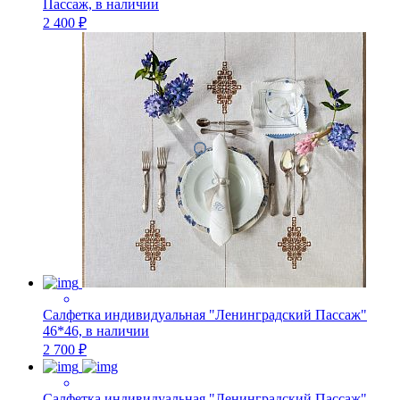
Пассаж, в наличии
2 400 ₽
Салфетка индивидуальная "Ленинградский Пассаж"
46*46, в наличии
2 700 ₽
Салфетка индивидуальная "Ленинградский Пассаж"