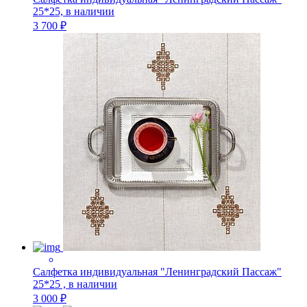
25*25, в наличии
3 700 ₽
Салфетка индивидуальная "Ленинградский Пассаж"
25*25 , в наличии
3 000 ₽