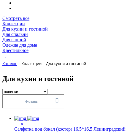
Смотреть всё
Коллекции
Для кухни и гостиной
Для спальни
Для ванной
Одежда для дома
Крестильное
Каталог
Коллекции
Для кухни и гостиной
Для кухни и гостиной
Фильтры
Салфетка под бокал (костер) 16,5*16,5 Ленинградский