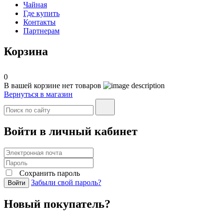
Чайная
Где купить
Контакты
Партнерам
Корзина
0
В вашей корзине нет товаров
Вернуться в магазин
Войти в личный кабинет
Сохранить пароль
Забыли свой пароль?
Войти
Новый покупатель?