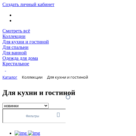
Создать личный кабинет
Смотреть всё
Коллекции
Для кухни и гостиной
Для спальни
Для ванной
Одежда для дома
Крестильное
Каталог
Коллекции
Для кухни и гостиной
Для кухни и гостиной
Фильтры