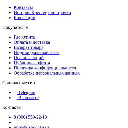
Контакты
История Крестецкой строчки
Коллекции
Покупателям
Где купить
Оплата и доставка
Возврат товара
Индивидуальный заказ
Правила акций
Публичная оферта
Политика конфиденциальности
Обработка персональных данных
Социальные сети
Telegram
Вконтакте
Контакты
8 (800) 550-22-13
info@krstrochka.ru