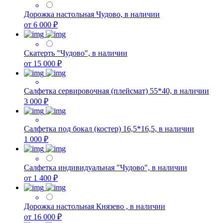
Дорожка настольная Чудово, в наличии
от 6 000 ₽
Скатерть "Чудово", в наличии
от 15 000 ₽
Салфетка сервировочная (плейсмат) 55*40, в наличии
3 000 ₽
Салфетка под бокал (костер) 16,5*16,5, в наличии
1 000 ₽
Салфетка индивидуальная "Чудово", в наличии
от 1 400 ₽
Дорожка настольная Князево , в наличии
от 16 000 ₽