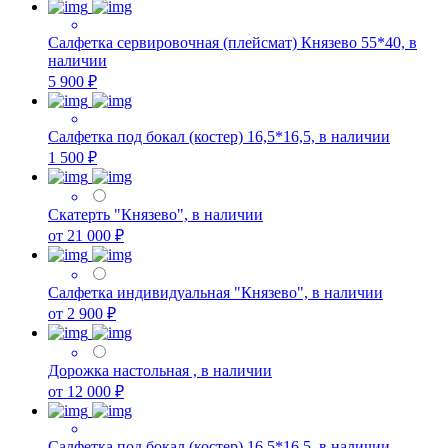
Салфетка сервировочная (плейсмат) Князево 55*40, в
наличии
5 900 ₽
Салфетка под бокал (костер) 16,5*16,5, в наличии
1 500 ₽
Скатерть "Князево", в наличии
от 21 000 ₽
Салфетка индивидуальная "Князево", в наличии
от 2 900 ₽
Дорожка настольная , в наличии
от 12 000 ₽
Салфетка под бокал (костер) 16,5*16,5, в наличии