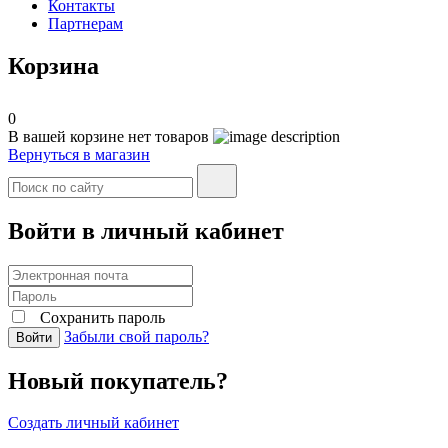
Контакты
Партнерам
Корзина
0
В вашей корзине нет товаров
Вернуться в магазин
Войти в личный кабинет
Сохранить пароль
Забыли свой пароль?
Войти
Новый покупатель?
Создать личный кабинет