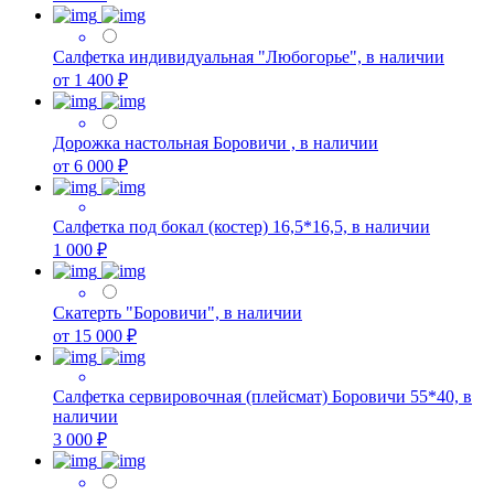
Салфетка индивидуальная "Любогорье", в наличии
от 1 400 ₽
Дорожка настольная Боровичи , в наличии
от 6 000 ₽
Салфетка под бокал (костер) 16,5*16,5, в наличии
1 000 ₽
Скатерть "Боровичи", в наличии
от 15 000 ₽
Салфетка сервировочная (плейсмат) Боровичи 55*40, в
наличии
3 000 ₽