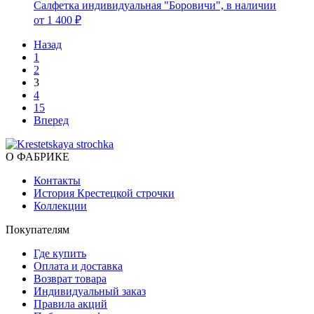
Салфетка индивидуальная "Боровичи", в наличии
от 1 400 ₽
Назад
1
2
3
4
15
Вперед
О ФАБРИКЕ
Контакты
История Крестецкой строчки
Коллекции
Покупателям
Где купить
Оплата и доставка
Возврат товара
Индивидуальный заказ
Правила акций