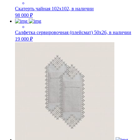
Скатерть чайная 102х102, в наличии
98 000 ₽
Салфетка сервировочная (плейсмат) 50х26, в наличии
19 000 ₽