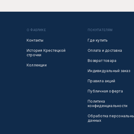
О ФАБРИКЕ
ПОКУПАТЕЛЯМ
Контакты
Где купить
История Крестецкой
Оплата и доставка
строчки
Возврат товара
Коллекции
Индивидуальный заказ
Правила акций
Публичная оферта
Политика
конфиденциальности
Обработка персональн
данных