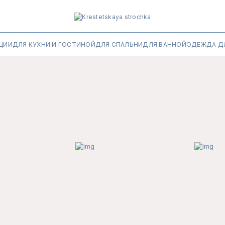
ЦИИ
ДЛЯ КУХНИ И ГОСТИНОЙ
ДЛЯ СПАЛЬНИ
ДЛЯ ВАННОЙ
ОДЕЖДА Д