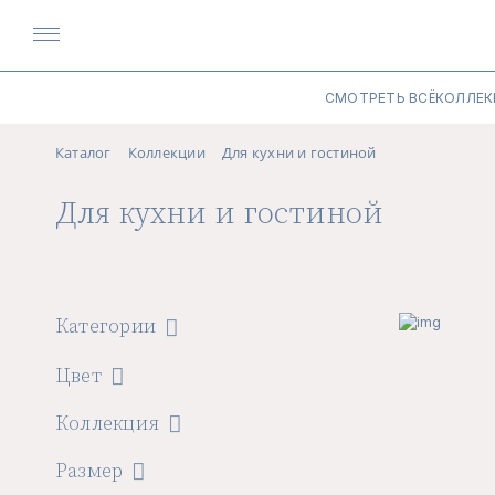
СМОТРЕТЬ ВСЁ
КОЛЛЕК
Каталог
Коллекции
Для кухни и гостиной
Для кухни и гостиной
Категории
Цвет
Коллекция
Размер