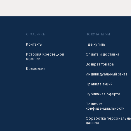
О ФАБРИКЕ
ПОКУПАТЕЛЯМ
Контакты
Где купить
История Крестецкой
Оплата и доставка
строчки
Возврат товара
Коллекции
Индивидуальный заказ
Правила акций
Публичная оферта
Политика
конфиденциальности
Обработка персональн
данных