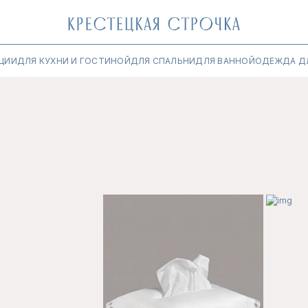
ЦИИ
ДЛЯ КУХНИ И ГОСТИНОЙ
ДЛЯ СПАЛЬНИ
ДЛЯ ВАННОЙ
ОДЕЖДА Д