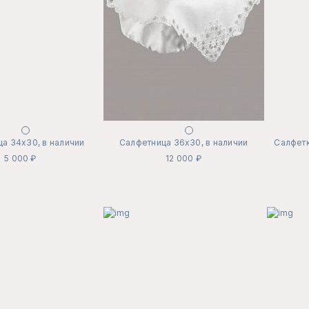
а 34х30, в наличии
Салфетница 36х30, в наличии
Салфетк
5 000 ₽
12 000 ₽