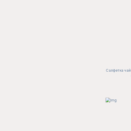
Салфетка чай