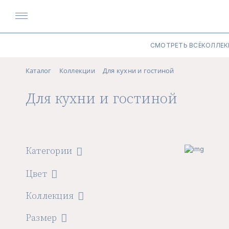
СМОТРЕТЬ ВСЁ
КОЛЛЕК
Каталог
Коллекции
Для кухни и гостиной
Для кухни и гостиной
Категории
Цвет
Коллекция
Размер