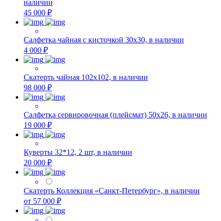
наличии
45 000 ₽
Салфетка чайная с кисточкой 30х30, в наличии
4 000 ₽
Скатерть чайная 102х102, в наличии
98 000 ₽
Салфетка сервировочная (плейсмат) 50х26, в наличии
19 000 ₽
Куверты 32*12, 2 шт, в наличии
20 000 ₽
Скатерть Коллекция «Санкт-Петербург», в наличии
от 57 000 ₽