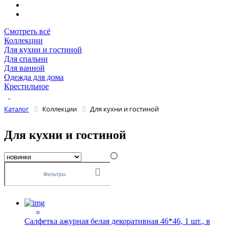
Смотреть всё
Коллекции
Для кухни и гостиной
Для спальни
Для ванной
Одежда для дома
Крестильное
Каталог
Коллекции
Для кухни и гостиной
Для кухни и гостиной
Фильтры
Салфетка ажурная белая декоративная 46*46, 1 шт., в