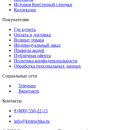
История Крестецкой строчки
Коллекции
Покупателям
Где купить
Оплата и доставка
Возврат товара
Индивидуальный заказ
Правила акций
Публичная оферта
Политика конфиденциальности
Обработка персональных данных
Социальные сети
Telegram
Вконтакте
Контакты
8 (800) 550-22-13
info@krstrochka.ru