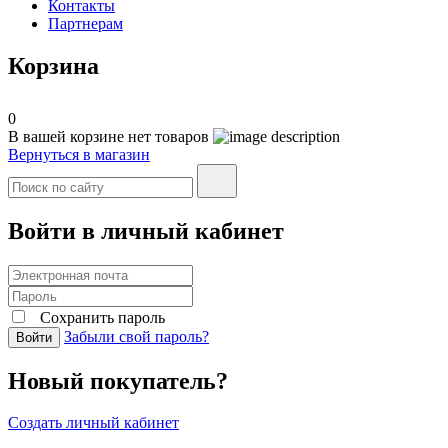
Контакты
Партнерам
Корзина
0
В вашей корзине нет товаров
Вернуться в магазин
Войти в личный кабинет
Сохранить пароль
Забыли свой пароль?
Войти
Новый покупатель?
Создать личный кабинет