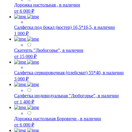
Дорожка настольная , в наличии
от 6 000 ₽
Салфетка под бокал (костер) 16,5*16,5, в наличии
1 000 ₽
Скатерть "Любогорье", в наличии
от 15 000 ₽
Салфетка сервировочная (плейсмат) 55*40, в наличии
3 000 ₽
Салфетка индивидуальная "Любогорье", в наличии
от 1 400 ₽
Дорожка настольная Боровичи , в наличии
от 6 000 ₽