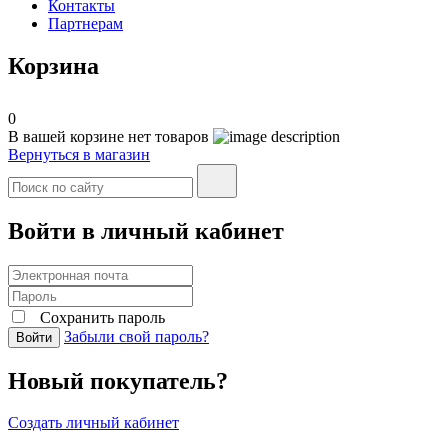
Контакты
Партнерам
Корзина
0
В вашей корзине нет товаров
Вернуться в магазин
Войти в личный кабинет
Сохранить пароль
Забыли свой пароль?
Войти
Новый покупатель?
Создать личный кабинет