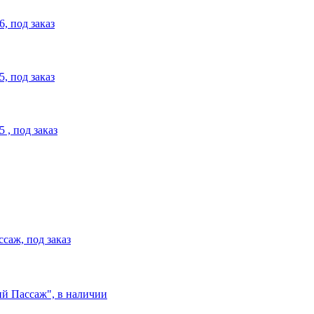
, под заказ
, под заказ
, под заказ
саж, под заказ
ий Пассаж", в наличии