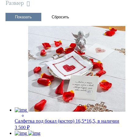
Размер
Салфетка под бокал (костер) 16,5*16,5, в наличии
3 500 ₽