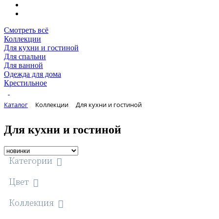
Смотреть всё
Коллекции
Для кухни и гостиной
Для спальни
Для ванной
Одежда для дома
Крестильное
Каталог
Коллекции
Для кухни и гостиной
Для кухни и гостиной
Категории
Цвет
Коллекция