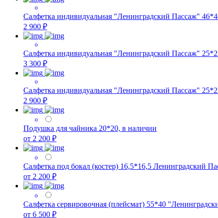
Салфетка индивидуальная "Ленинградский Пассаж" 46*46
2 900 ₽
Салфетка индивидуальная "Ленинградский Пассаж" 25*25
3 300 ₽
Салфетка индивидуальная "Ленинградский Пассаж" 25*25 
2 900 ₽
Подушка для чайника 20*20, в наличии
от 2 200 ₽
Салфетка под бокал (костер) 16,5*16,5 Ленинградский Пас
от 2 200 ₽
Салфетка сервировочная (плейсмат) 55*40 "Ленинградск
от 6 500 ₽