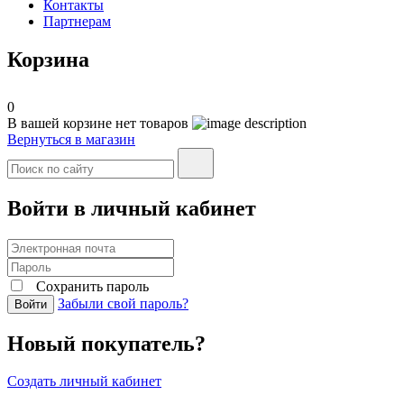
Контакты
Партнерам
Корзина
0
В вашей корзине нет товаров
Вернуться в магазин
Войти в личный кабинет
Сохранить пароль
Забыли свой пароль?
Войти
Новый покупатель?
Создать личный кабинет