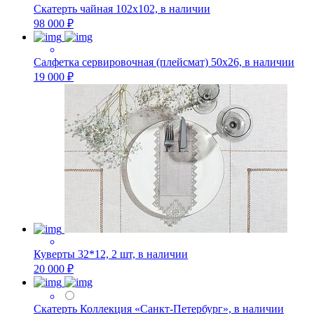
Скатерть чайная 102х102, в наличии
98 000 ₽
Салфетка сервировочная (плейсмат) 50х26, в наличии
19 000 ₽
Куверты 32*12, 2 шт, в наличии
20 000 ₽
Скатерть Коллекция «Санкт-Петербург», в наличии