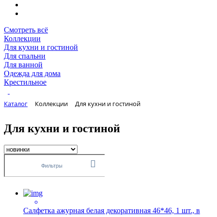
Смотреть всё
Коллекции
Для кухни и гостиной
Для спальни
Для ванной
Одежда для дома
Крестильное
Каталог
Коллекции
Для кухни и гостиной
Для кухни и гостиной
Фильтры
Салфетка ажурная белая декоративная 46*46, 1 шт., в