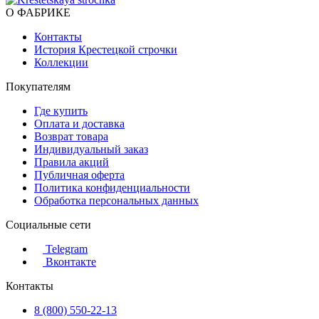
О ФАБРИКЕ
Контакты
История Крестецкой строчки
Коллекции
Покупателям
Где купить
Оплата и доставка
Возврат товара
Индивидуальный заказ
Правила акций
Публичная оферта
Политика конфиденциальности
Обработка персональных данных
Социальные сети
Telegram
Вконтакте
Контакты
8 (800) 550-22-13