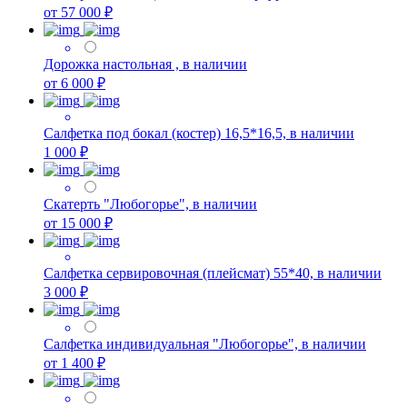
от 57 000 ₽
Дорожка настольная , в наличии
от 6 000 ₽
Салфетка под бокал (костер) 16,5*16,5, в наличии
1 000 ₽
Скатерть "Любогорье", в наличии
от 15 000 ₽
Салфетка сервировочная (плейсмат) 55*40, в наличии
3 000 ₽
Салфетка индивидуальная "Любогорье", в наличии
от 1 400 ₽