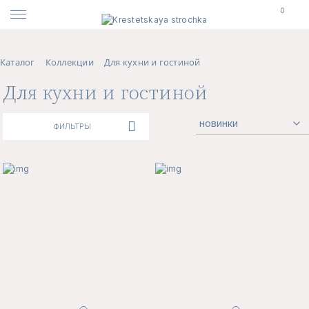
0
Каталог
Коллекции
Для кухни и гостиной
Для кухни и гостиной
ФИЛЬТРЫ