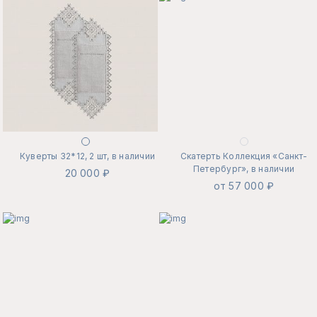
Куверты 32*12, 2 шт, в наличии
Скатерть Коллекция «Санкт-
Петербург», в наличии
20 000 ₽
от 57 000 ₽