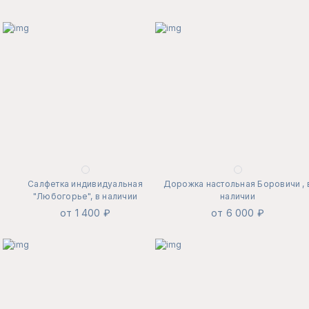
Салфетка индивидуальная
Дорожка настольная Боровичи , 
"Любогорье", в наличии
наличии
от 1 400 ₽
от 6 000 ₽