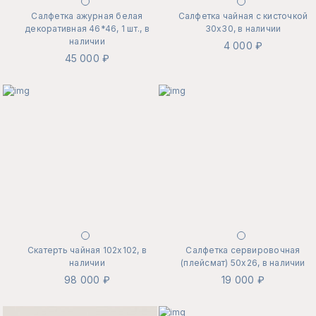
Салфетка ажурная белая
Салфетка чайная с кисточкой
декоративная 46*46, 1 шт., в
30х30, в наличии
наличии
4 000 ₽
45 000 ₽
Скатерть чайная 102х102, в
Салфетка сервировочная
наличии
(плейсмат) 50х26, в наличии
98 000 ₽
19 000 ₽