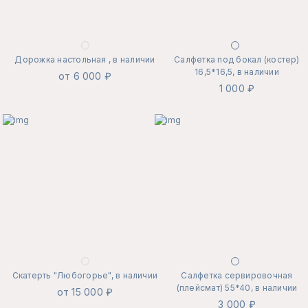
Дорожка настольная , в наличии
Салфетка под бокал (костер)
16,5*16,5, в наличии
от 6 000 ₽
1 000 ₽
Скатерть "Любогорье", в наличии
Салфетка сервировочная
(плейсмат) 55*40, в наличии
от 15 000 ₽
3 000 ₽