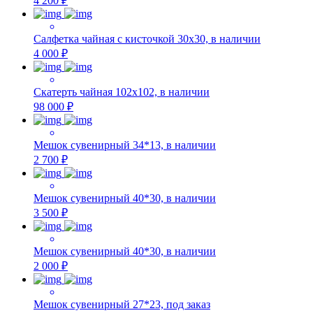
4 200 ₽
Салфетка чайная с кисточкой 30х30, в наличии
4 000 ₽
Скатерть чайная 102х102, в наличии
98 000 ₽
Мешок сувенирный 34*13, в наличии
2 700 ₽
Мешок сувенирный 40*30, в наличии
3 500 ₽
Мешок сувенирный 40*30, в наличии
2 000 ₽
Мешок сувенирный 27*23, под заказ