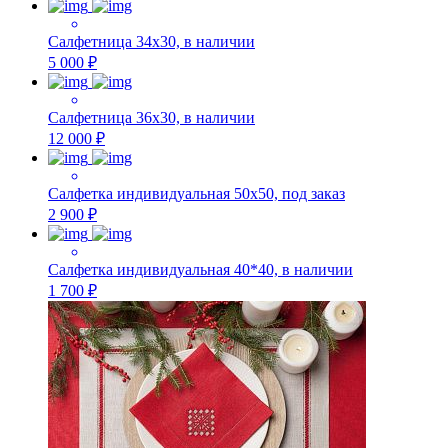
Салфетница 34х30, в наличии
5 000 ₽
Салфетница 36х30, в наличии
12 000 ₽
Салфетка индивидуальная 50х50, под заказ
2 900 ₽
Салфетка индивидуальная 40*40, в наличии
1 700 ₽