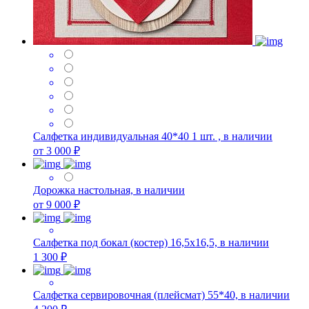
Салфетка индивидуальная 40*40 1 шт. , в наличии
от 3 000 ₽
Дорожка настольная, в наличии
от 9 000 ₽
Салфетка под бокал (костер) 16,5х16,5, в наличии
1 300 ₽
Салфетка сервировочная (плейсмат) 55*40, в наличии