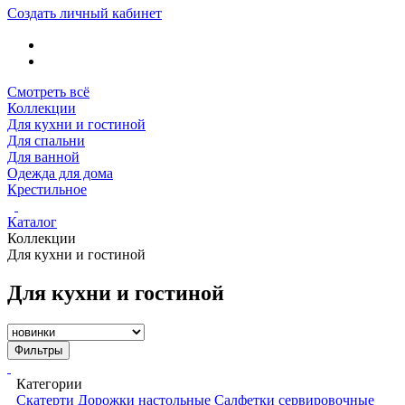
Создать личный кабинет
Смотреть всё
Коллекции
Для кухни и гостиной
Для спальни
Для ванной
Одежда для дома
Крестильное
Каталог
Коллекции
Для кухни и гостиной
Для кухни и гостиной
Фильтры
Категории
Скатерти
Дорожки настольные
Салфетки сервировочные