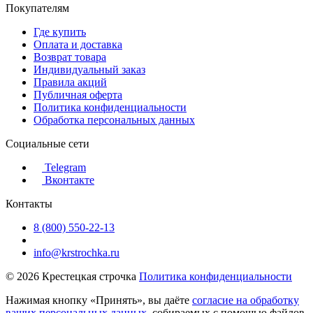
Покупателям
Где купить
Оплата и доставка
Возврат товара
Индивидуальный заказ
Правила акций
Публичная оферта
Политика конфиденциальности
Обработка персональных данных
Социальные сети
Telegram
Вконтакте
Контакты
8 (800) 550-22-13
info@krstrochka.ru
© 2026 Крестецкая строчка
Политика конфиденциальности
Нажимая кнопку «Принять», вы даёте
согласие на обработку
ваших персональных данных
, собираемых с помощью файлов