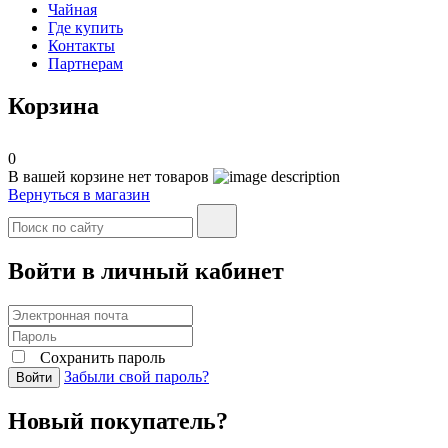
Чайная
Где купить
Контакты
Партнерам
Корзина
0
В вашей корзине нет товаров
Вернуться в магазин
Войти в личный кабинет
Сохранить пароль
Забыли свой пароль?
Войти
Новый покупатель?